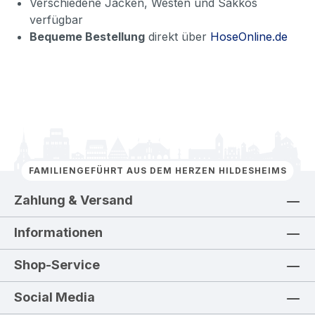
Verschiedene Jacken, Westen und Sakkos
verfügbar
Bequeme Bestellung
direkt über
HoseOnline.de
FAMILIENGEFÜHRT AUS DEM HERZEN HILDESHEIMS
Zahlung & Versand
Informationen
Shop-Service
Social Media