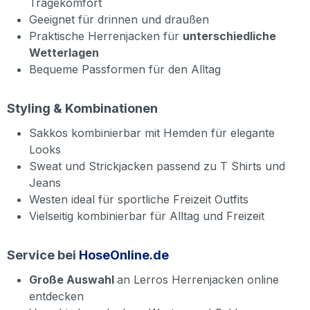
Tragekomfort
Geeignet für drinnen und draußen
Praktische Herrenjacken für
unterschiedliche
Wetterlagen
Bequeme Passformen für den Alltag
Styling & Kombinationen
Sakkos kombinierbar mit Hemden für elegante
Looks
Sweat und Strickjacken passend zu T Shirts und
Jeans
Westen ideal für sportliche Freizeit Outfits
Vielseitig kombinierbar für Alltag und Freizeit
Service bei
HoseOnline.de
Große Auswahl
an Lerros Herrenjacken online
entdecken