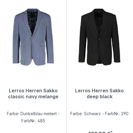
Lerros Herren Sakko
Lerros Herren Sakko
classic navy melange
deep black
Farbe: Dunkelblau meliert -
Farbe: Schwarz - FarbNr.: 290
FarbNr.: 485