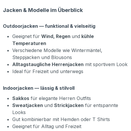
Jacken & Modelle im Überblick
Outdoorjacken — funktional & vielseitig
Geeignet für
Wind, Regen
und
kühle
Temperaturen
Verschiedene Modelle wie Wintermäntel,
Steppjacken und Blousons
Alltagstaugliche Herrenjacken
mit sportivem Look
Ideal für Freizeit und unterwegs
Indoorjacken — lässig & stilvoll
Sakkos
für elegante Herren Outfits
Sweatjacken
und
Strickjacken
für entspannte
Looks
Gut kombinierbar mit Hemden oder T Shirts
Geeignet für Alltag und Freizeit