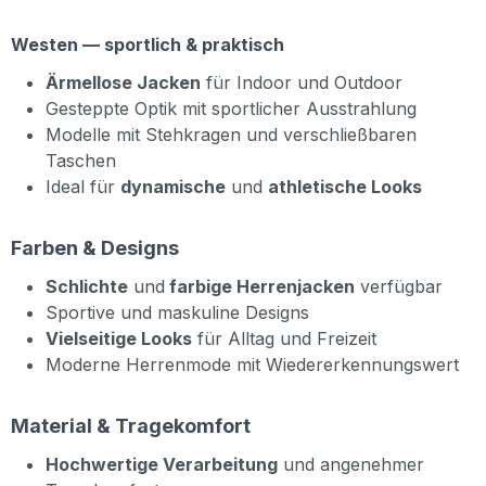
Westen — sportlich & praktisch
Ärmellose Jacken
für Indoor und Outdoor
Gesteppte Optik mit sportlicher Ausstrahlung
Modelle mit Stehkragen und verschließbaren
Taschen
Ideal für
dynamische
und
athletische Looks
Farben & Designs
Schlichte
und
farbige Herrenjacken
verfügbar
Sportive und maskuline Designs
Vielseitige Looks
für Alltag und Freizeit
Moderne Herrenmode mit Wiedererkennungswert
Material & Tragekomfort
Hochwertige Verarbeitung
und angenehmer