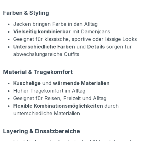
Farben & Styling
Jacken bringen Farbe in den Alltag
Vielseitig kombinierbar
mit Damenjeans
Geeignet für klassische, sportive oder lässige Looks
Unterschiedliche Farben
und
Details
sorgen für
abwechslungsreiche Outfits
Material & Tragekomfort
Kuschelige
und
wärmende Materialien
Hoher Tragekomfort im Alltag
Geeignet für Reisen, Freizeit und Alltag
Flexible Kombinationsmöglichkeiten
durch
unterschiedliche Materialien
Layering & Einsatzbereiche