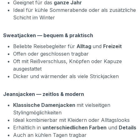
Geeignet für das
ganze Jahr
Ideal für kühle Sommerabende oder als zusätzliche
Schicht im Winter
Sweatjacken — bequem & praktisch
Beliebte Reisebegleiter für
Alltag
und
Freizeit
Offen oder geschlossen tragbar
Oft mit Reißverschluss, Knöpfen oder Kapuze
ausgestattet
Dicker und wärmender als viele Strickjacken
Jeansjacken — zeitlos & modern
Klassische Damenjacken
mit vielseitigen
Stylingmöglichkeiten
Ideal kombinierbar mit Kleidern oder Alltagslooks
Erhältlich in
unterschiedlichen Farben
und
Details
Auch an kühlen Tagen tragbar