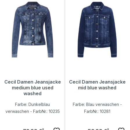
Cecil Damen Jeansjacke
Cecil Damen Jeansjacke
medium blue used
mid blue washed
washed
Farbe: Dunkelblau
Farbe: Blau verwaschen -
verwaschen - FarbNr.: 10235
FarbNr.: 10281