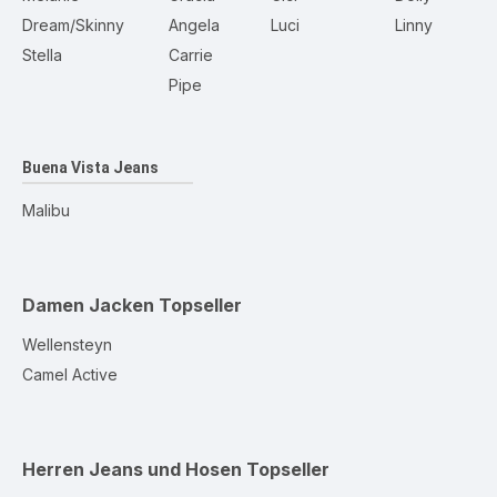
Dream/Skinny
Angela
Luci
Linny
Stella
Carrie
Pipe
Buena Vista Jeans
Malibu
Damen Jacken
Topseller
Wellensteyn
Camel Active
Herren Jeans und Hosen
Topseller