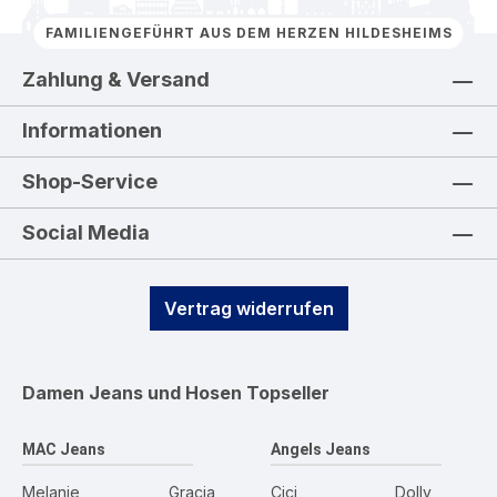
FAMILIENGEFÜHRT AUS DEM HERZEN HILDESHEIMS
Zahlung & Versand
Informationen
Shop-Service
Social Media
Vertrag widerrufen
Damen Jeans und Hosen
Topseller
MAC Jeans
Angels Jeans
Melanie
Gracia
Cici
Dolly