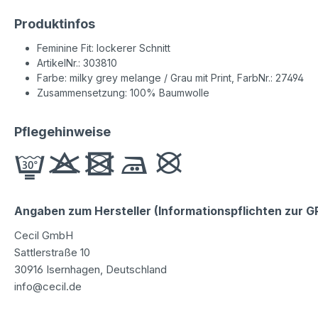
Produktinfos
Feminine Fit: lockerer Schnitt
ArtikelNr.: 303810
Farbe: milky grey melange / Grau mit Print, FarbNr.: 27494
Zusammensetzung: 100% Baumwolle
Pflegehinweise
Angaben zum Hersteller (Informationspflichten zur 
Cecil GmbH
Sattlerstraße 10
30916 Isernhagen, Deutschland
info@cecil.de