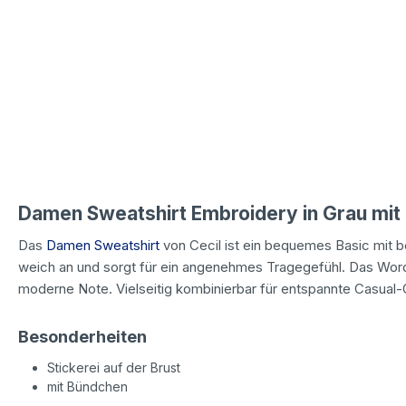
Damen Sweatshirt Embroidery in Grau mit 
Das
Damen Sweatshirt
von Cecil ist ein bequemes Basic mit b
weich an und sorgt für ein angenehmes Tragegefühl. Das Word
moderne Note. Vielseitig kombinierbar für entspannte Casual-O
Besonderheiten
Stickerei auf der Brust
mit Bündchen