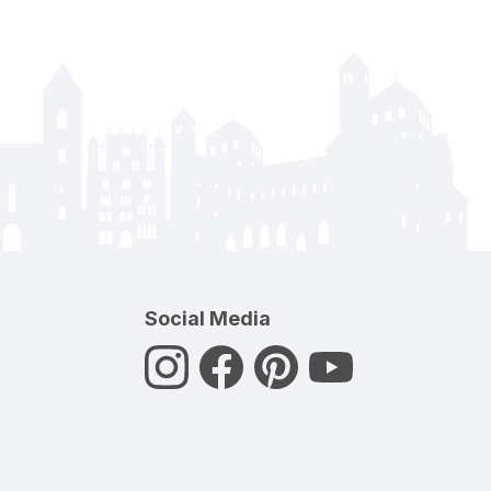
Social Media