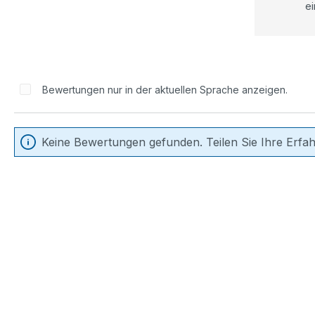
ei
Bewertungen nur in der aktuellen Sprache anzeigen.
Keine Bewertungen gefunden. Teilen Sie Ihre Erfa