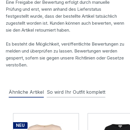
Eine Freigabe der Bewertung erfolgt durch manuelle
Prüfung und erst, wenn anhand des Lieferstatus
festgestellt wurde, dass der bestellte Artikel tatsächlich
zugestellt worden ist. Kunden können auch bewerten, wenn
sie den Artikel retourniert haben.
Es besteht die Möglichkeit, veröffentlichte Bewertungen zu
melden und überprüfen zu lassen. Bewertungen werden
gesperrt, sofern sie gegen unsere Richtlinien oder Gesetze
verstoßen.
Ähnliche Artikel
So wird Ihr Outfit komplett
Produktgalerie überspringen
NEU