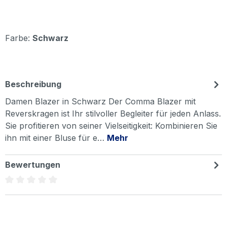
Farbe:
Schwarz
Beschreibung
Damen Blazer in Schwarz Der Comma Blazer mit
Reverskragen ist Ihr stilvoller Begleiter für jeden Anlass.
Sie profitieren von seiner Vielseitigkeit: Kombinieren Sie
ihn mit einer Bluse für e…
Mehr
Bewertungen
Durchschnittliche Bewertung von 0 von 5 Sternen