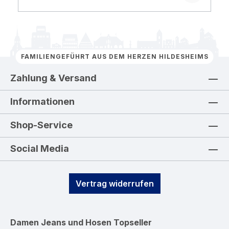
FAMILIENGEFÜHRT AUS DEM HERZEN HILDESHEIMS
Zahlung & Versand
Informationen
Shop-Service
Social Media
Vertrag widerrufen
Damen Jeans und Hosen
Topseller