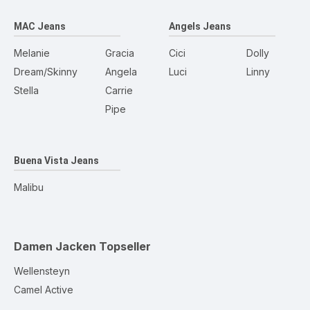
MAC Jeans
Angels Jeans
Melanie
Gracia
Cici
Dolly
Dream/Skinny
Angela
Luci
Linny
Stella
Carrie
Pipe
Buena Vista Jeans
Malibu
Damen Jacken
Topseller
Wellensteyn
Camel Active