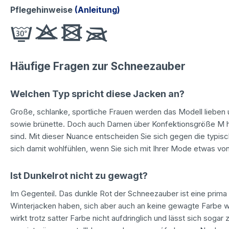
Pflegehinweise
(Anleitung)
Häufige Fragen zur Schneezauber
Welchen Typ spricht diese Jacken an?
Große, schlanke, sportliche Frauen werden das Modell lieben 
sowie brünette. Doch auch Damen über Konfektionsgröße M hin
sind. Mit dieser Nuance entscheiden Sie sich gegen die typis
sich damit wohlfühlen, wenn Sie sich mit Ihrer Mode etwas v
Ist Dunkelrot nicht zu gewagt?
Im Gegenteil. Das dunkle Rot der Schneezauber ist eine prima
Winterjacken haben, sich aber auch an keine gewagte Farbe w
wirkt trotz satter Farbe nicht aufdringlich und lässt sich sog