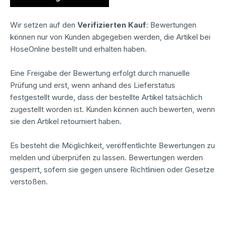
Wir setzen auf den
Verifizierten Kauf
: Bewertungen
können nur von Kunden abgegeben werden, die Artikel bei
HoseOnline bestellt und erhalten haben.
Eine Freigabe der Bewertung erfolgt durch manuelle
Prüfung und erst, wenn anhand des Lieferstatus
festgestellt wurde, dass der bestellte Artikel tatsächlich
zugestellt worden ist. Kunden können auch bewerten, wenn
sie den Artikel retourniert haben.
Es besteht die Möglichkeit, veröffentlichte Bewertungen zu
melden und überprüfen zu lassen. Bewertungen werden
gesperrt, sofern sie gegen unsere Richtlinien oder Gesetze
verstoßen.