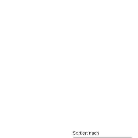
Sortiert nach