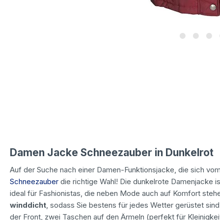
Damen Jacke Schneezauber in Dunkelrot
Auf der Suche nach einer Damen-Funktionsjacke, die sich vo
Schneezauber
die richtige Wahl! Die dunkelrote Damenjacke is
ideal für Fashionistas, die neben Mode auch auf Komfort stehe
winddicht
, sodass Sie bestens für jedes Wetter gerüstet si
der Front, zwei Taschen auf den Ärmeln (perfekt für Kleinigkei