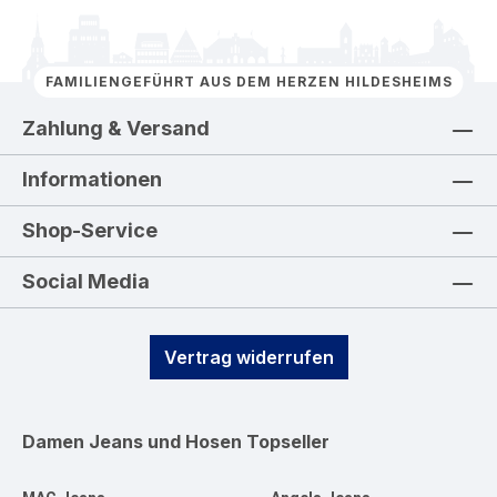
FAMILIENGEFÜHRT AUS DEM HERZEN HILDESHEIMS
Zahlung & Versand
Informationen
Shop-Service
Social Media
Vertrag widerrufen
Damen Jeans und Hosen
Topseller