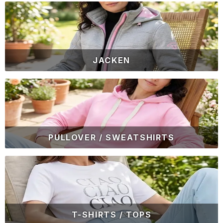
JACKEN
PULLOVER / SWEATSHIRTS
T-SHIRTS / TOPS