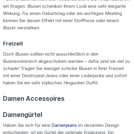
ein Kragen: Blusen schenken Ihrem Look eine sehr elegante
Wirkung. Für einen Geburtstag oder ein wichtiges Meeting
können Sie diesen Effekt mit einer Stoffhose oder einem
Blazer verstärken.
Freizeit
Doch Blusen sollten nicht ausschließlich in den
Businessbereich abgeschoben werden – dafür sind sie viel zu
schade! Tragen Sie weniger schicke Blusen in Ihrer Freizeit
mit einer Destroyed-Jeans oder einer Lederjacke und sofort
haben Sie ein sehr stylisches Hingucker-Outfit.
Damen Accessoires
Damengürtel
Haben Sie sich für eine
Damenjeans
im dezenten Design
entschieden, ist ein Gürtel die optimale Ergänzung. Ein