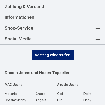
Zahlung & Versand
Informationen
Shop-Service
Social Media
Vertrag widerrufen
Damen Jeans und Hosen
Topseller
MAC Jeans
Angels Jeans
Melanie
Gracia
Cici
Dolly
Dream/Skinny
Angela
Luci
Linny