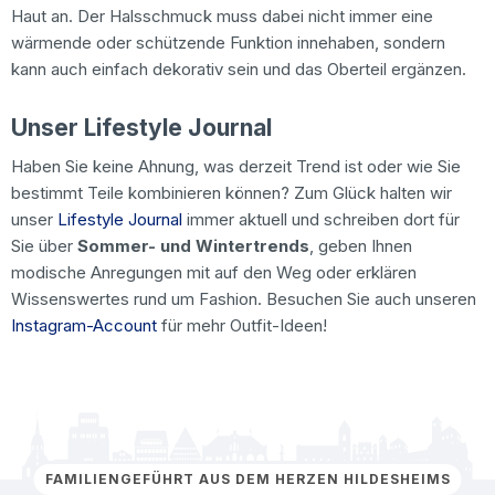
Haut an. Der Halsschmuck muss dabei nicht immer eine
wärmende oder schützende Funktion innehaben, sondern
kann auch einfach dekorativ sein und das Oberteil ergänzen.
Unser Lifestyle Journal
Haben Sie keine Ahnung, was derzeit Trend ist oder wie Sie
bestimmt Teile kombinieren können? Zum Glück halten wir
unser
Lifestyle Journal
immer aktuell und schreiben dort für
Sie über
Sommer- und Wintertrends
, geben Ihnen
modische Anregungen mit auf den Weg oder erklären
Wissenswertes rund um Fashion. Besuchen Sie auch unseren
Instagram-Account
für mehr Outfit-Ideen!
FAMILIENGEFÜHRT AUS DEM HERZEN HILDESHEIMS