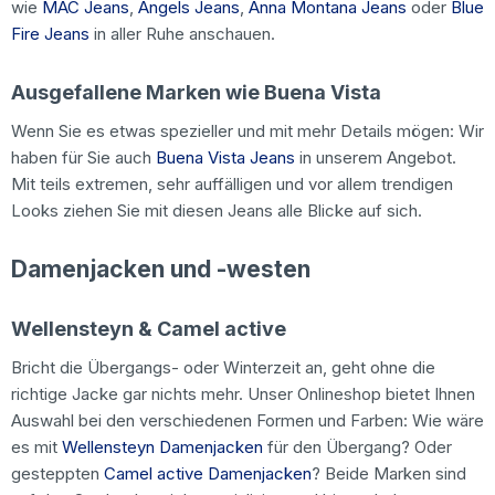
wie
MAC Jeans
,
Angels Jeans
,
Anna Montana Jeans
oder
Blue
Fire Jeans
in aller Ruhe anschauen.
Ausgefallene Marken wie Buena Vista
Wenn Sie es etwas spezieller und mit mehr Details mögen: Wir
haben für Sie auch
Buena Vista Jeans
in unserem Angebot.
Mit teils extremen, sehr auffälligen und vor allem trendigen
Looks ziehen Sie mit diesen Jeans alle Blicke auf sich.
Damenjacken und -westen
Wellensteyn & Camel active
Bricht die Übergangs- oder Winterzeit an, geht ohne die
richtige Jacke gar nichts mehr. Unser Onlineshop bietet Ihnen
Auswahl bei den verschiedenen Formen und Farben: Wie wäre
es mit
Wellensteyn Damenjacken
für den Übergang? Oder
gesteppten
Camel active Damenjacken
? Beide Marken sind