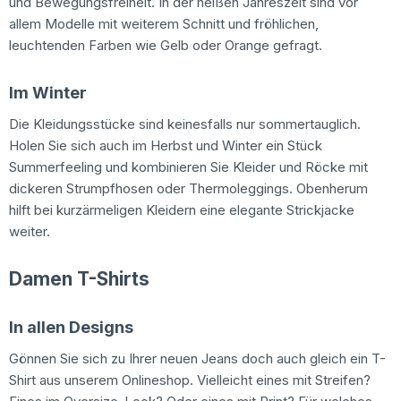
und Bewegungsfreiheit. In der heißen Jahreszeit sind vor
allem Modelle mit weiterem Schnitt und fröhlichen,
leuchtenden Farben wie Gelb oder Orange gefragt.
Im Winter
Die Kleidungsstücke sind keinesfalls nur sommertauglich.
Holen Sie sich auch im Herbst und Winter ein Stück
Summerfeeling und kombinieren Sie Kleider und Röcke mit
dickeren Strumpfhosen oder Thermoleggings. Obenherum
hilft bei kurzärmeligen Kleidern eine elegante Strickjacke
weiter.
Damen T-Shirts
In allen Designs
Gönnen Sie sich zu Ihrer neuen Jeans doch auch gleich ein T-
Shirt aus unserem Onlineshop. Vielleicht eines mit Streifen?