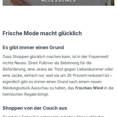
ACCESSOIRES
Frische Mode macht glücklich
Es gibt immer einen Grund
Dass Shoppen glücklich machen kann, ist in der Frauenwelt
nichts Neues. Einen Pullover als Belohnung für die
Beförderung, eine Jeans als Trost gegen Liebeskummer oder
eine Jacke, einfach nur, weil sie um 30 Prozent reduziert ist –
eigentlich gibt es immer einen Grund nach einem neuen
Kleidungsstück Ausschau zu halten, das
frischen Wind
in die
heimischen Regale bringt.
Shoppen von der Couch aus