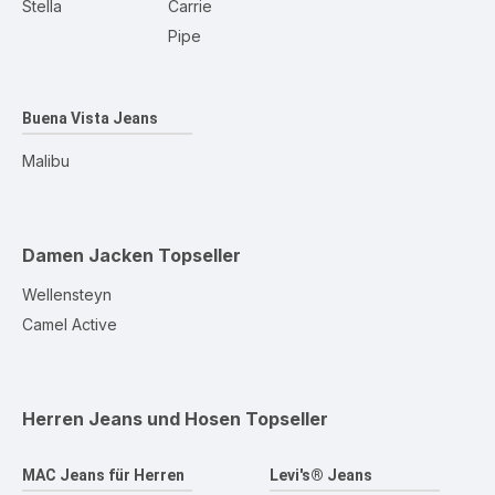
Stella
Carrie
Pipe
Buena Vista Jeans
Malibu
Damen Jacken
Topseller
Wellensteyn
Camel Active
Herren Jeans und Hosen
Topseller
MAC Jeans für Herren
Levi's® Jeans