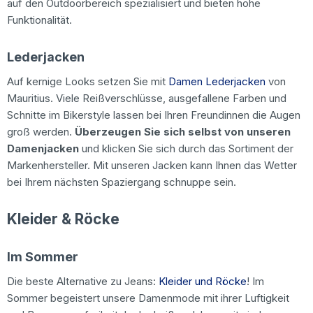
auf den Outdoorbereich spezialisiert und bieten hohe
Funktionalität.
Lederjacken
Auf kernige Looks setzen Sie mit
Damen Lederjacken
von
Mauritius. Viele Reißverschlüsse, ausgefallene Farben und
Schnitte im Bikerstyle lassen bei Ihren Freundinnen die Augen
groß werden.
Überzeugen Sie sich selbst von unseren
Damenjacken
und klicken Sie sich durch das Sortiment der
Markenhersteller. Mit unseren Jacken kann Ihnen das Wetter
bei Ihrem nächsten Spaziergang schnuppe sein.
Kleider & Röcke
Im Sommer
Die beste Alternative zu Jeans:
Kleider und Röcke
! Im
Sommer begeistert unsere Damenmode mit ihrer Luftigkeit