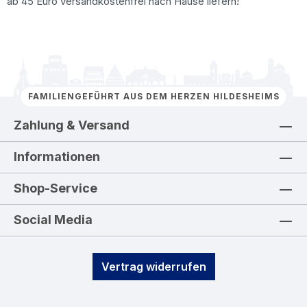
ab 45 Euro versandkostenfrei nach Hause liefern!
FAMILIENGEFÜHRT AUS DEM HERZEN HILDESHEIMS
Zahlung & Versand
Informationen
Shop-Service
Social Media
Vertrag widerrufen