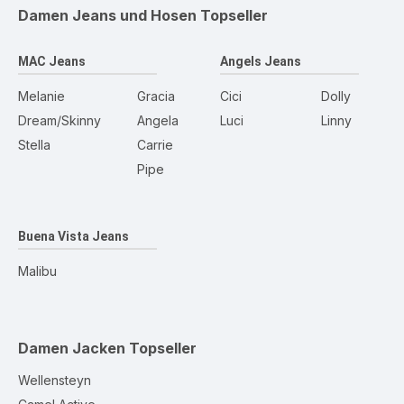
Damen Jeans und Hosen
Topseller
MAC Jeans
Angels Jeans
Melanie
Gracia
Cici
Dolly
Dream/Skinny
Angela
Luci
Linny
Stella
Carrie
Pipe
Buena Vista Jeans
Malibu
Damen Jacken
Topseller
Wellensteyn