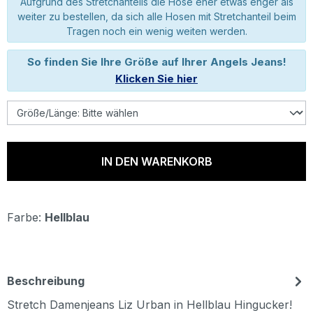
Aufgrund des Stretchanteils die Hose eher etwas enger als
weiter zu bestellen, da sich alle Hosen mit Stretchanteil beim
Tragen noch ein wenig weiten werden.
So finden Sie Ihre Größe auf Ihrer Angels Jeans!
Klicken Sie hier
IN DEN WARENKORB
Farbe:
Hellblau
Beschreibung
Stretch Damenjeans Liz Urban in Hellblau Hingucker!