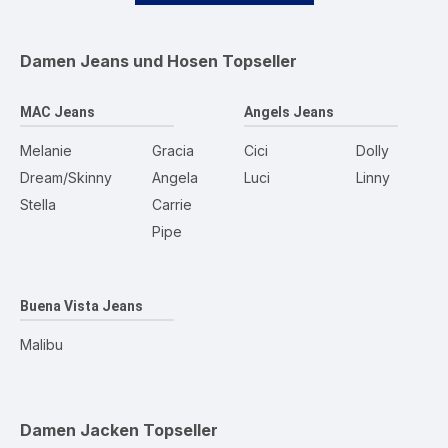
Damen Jeans und Hosen
Topseller
MAC Jeans
Angels Jeans
Melanie
Gracia
Cici
Dolly
Dream/Skinny
Angela
Luci
Linny
Stella
Carrie
Pipe
Buena Vista Jeans
Malibu
Damen Jacken
Topseller