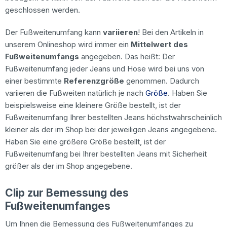
geschlossen werden.
Der Fußweitenumfang kann
variieren
! Bei den Artikeln in
unserem Onlineshop wird immer ein
Mittelwert des
Fußweitenumfangs
angegeben. Das heißt: Der
Fußweitenumfang jeder Jeans und Hose wird bei uns von
einer bestimmte
Referenzgröße
genommen. Dadurch
variieren die Fußweiten natürlich je nach
Größe
. Haben Sie
beispielsweise eine kleinere Größe bestellt, ist der
Fußweitenumfang Ihrer bestellten Jeans höchstwahrscheinlich
kleiner als der im Shop bei der jeweiligen Jeans angegebene.
Haben Sie eine größere Größe bestellt, ist der
Fußweitenumfang bei Ihrer bestellten Jeans mit Sicherheit
größer als der im Shop angegebene.
Clip zur Bemessung des
Fußweitenumfanges
Um Ihnen die Bemessung des Fußweitenumfanges zu