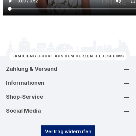
FAMILIENGEFÜHRT AUS DEM HERZEN HILDESHEIMS
Zahlung & Versand
Informationen
Shop-Service
Social Media
Vertrag widerrufen