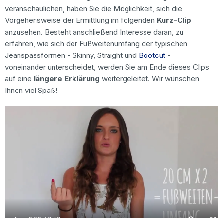
veranschaulichen, haben Sie die Möglichkeit, sich die
Vorgehensweise der Ermittlung im folgenden
Kurz-Clip
anzusehen. Besteht anschließend Interesse daran, zu
erfahren, wie sich der Fußweitenumfang der typischen
Jeanspassformen - Skinny, Straight und
Bootcut
-
voneinander unterscheidet, werden Sie am Ende dieses Clips
auf eine
längere Erklärung
weitergeleitet. Wir wünschen
Ihnen viel Spaß!