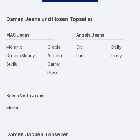
Damen Jeans und Hosen
Topseller
MAC Jeans
Angels Jeans
Melanie
Gracia
Cici
Dolly
Dream/Skinny
Angela
Luci
Linny
Stella
Carrie
Pipe
Buena Vista Jeans
Malibu
Damen Jacken
Topseller