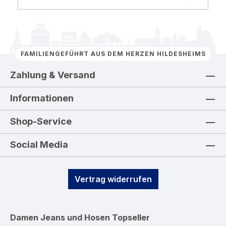
FAMILIENGEFÜHRT AUS DEM HERZEN HILDESHEIMS
Zahlung & Versand
Informationen
Shop-Service
Social Media
Vertrag widerrufen
Damen Jeans und Hosen
Topseller