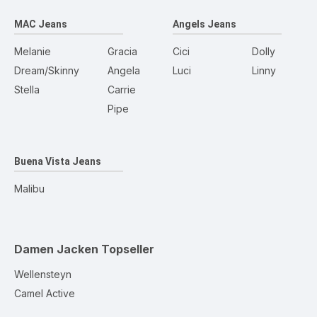
MAC Jeans
Angels Jeans
Melanie
Gracia
Cici
Dolly
Dream/Skinny
Angela
Luci
Linny
Stella
Carrie
Pipe
Buena Vista Jeans
Malibu
Damen Jacken
Topseller
Wellensteyn
Camel Active