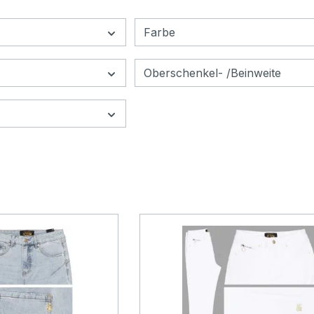
Farbe
Oberschenkel- /Beinweite