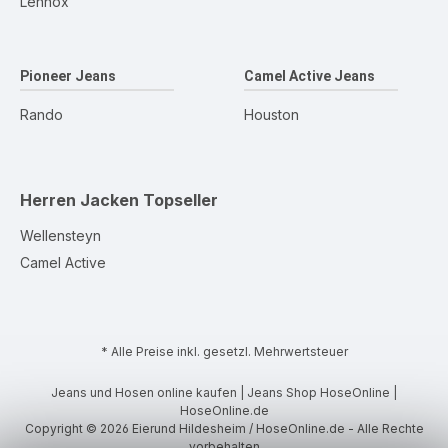
Lennox
Pioneer Jeans
Camel Active Jeans
Rando
Houston
Herren Jacken
Topseller
Wellensteyn
Camel Active
* Alle Preise inkl. gesetzl. Mehrwertsteuer
Jeans und Hosen online kaufen | Jeans Shop HoseOnline |
HoseOnline.de
Copyright © 2026 Eierund Hildesheim / HoseOnline.de - Alle Rechte
vorbehalten