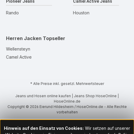
Pioneer Jeans
Camel Active Jeans
Rando
Houston
Herren Jacken
Topseller
Wellensteyn
Camel Active
* Alle Preise inkl. gesetzl. Mehrwertsteuer
Jeans und Hosen online kaufen | Jeans Shop HoseOnline |
HoseOnline.de
Copyright © 2026 Eierund Hildesheim / HoseOnline.de - Alle Rechte
vorbehalten
Hinweis auf den Einsatz von Cookies:
Wir setzen auf unserer