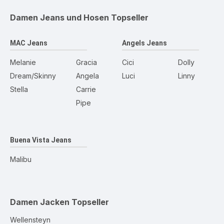
Damen Jeans und Hosen
Topseller
MAC Jeans
Angels Jeans
Melanie
Gracia
Cici
Dolly
Dream/Skinny
Angela
Luci
Linny
Stella
Carrie
Pipe
Buena Vista Jeans
Malibu
Damen Jacken
Topseller
Wellensteyn