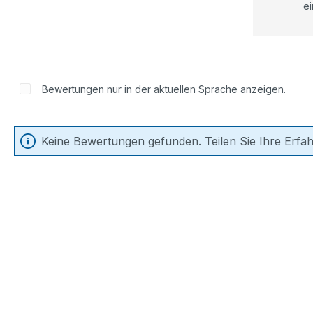
ei
Bewertungen nur in der aktuellen Sprache anzeigen.
Keine Bewertungen gefunden. Teilen Sie Ihre Erfa