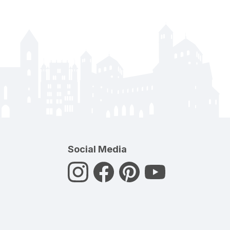
Social Media