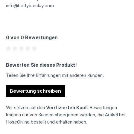
info@bettybarclay.com
0 von 0 Bewertungen
Durchschnittliche Bewertung von 0 von 5 Sternen
Bewerten Sie dieses Produkt!
Teilen Sie Ihre Erfahrungen mit anderen Kunden.
Bewertung schreiben
Wir setzen auf den
Verifizierten Kauf
: Bewertungen
können nur von Kunden abgegeben werden, die Artikel bei
HoseOnline bestellt und erhalten haben.