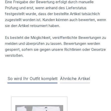
Eine Freigabe der Bewertung erfolgt durch manuelle
Prüfung und erst, wenn anhand des Lieferstatus
festgestellt wurde, dass der bestellte Artikel tatsächlich
zugestellt worden ist. Kunden können auch bewerten, wenn
sie den Artikel retourniert haben.
Es besteht die Möglichkeit, veröffentlichte Bewertungen zu
melden und überprüfen zu lassen. Bewertungen werden
gesperrt, sofern sie gegen unsere Richtlinien oder Gesetze
verstoßen.
So wird Ihr Outfit komplett
Ähnliche Artikel
Produktgalerie überspringen