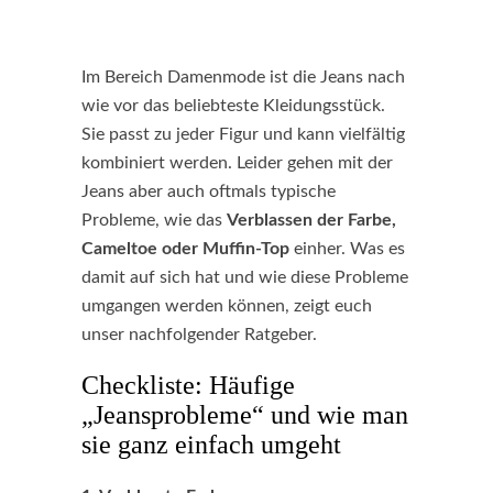
Im Bereich Damenmode ist die Jeans nach
wie vor das beliebteste Kleidungsstück.
Sie passt zu jeder Figur und kann vielfältig
kombiniert werden. Leider gehen mit der
Jeans aber auch oftmals typische
Probleme, wie das
Verblassen der Farbe,
Cameltoe oder Muffin-Top
einher. Was es
damit auf sich hat und wie diese Probleme
umgangen werden können, zeigt euch
unser nachfolgender Ratgeber.
Checkliste: Häufige
„Jeansprobleme“ und wie man
sie ganz einfach umgeht