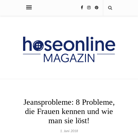
Jeansprobleme: 8 Probleme,
die Frauen kennen und wie
man sie löst!
1. Juni 2018