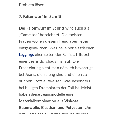
Problem lösen.
7. Faltenwurf im Schritt
Der Faltenwurf im Schritt wird auch als
„Cameltoe“ bezeichnet. Die meisten
Frauen wollen diesem Trend aber lieber
entgegenwirken. Was bei einer elastischen
Leggings
eher selten der Fall ist, tritt bei
einer Jeans durchaus mal auf. Die
Erscheinung sieht man nämlich bevorzugt
bei Jeans, die zu eng sind und einen zu
dünnen Stoff aufweisen, was besonders
bei billigen Exemplaren der Fall ist. Meist
haben diese Jeansmodelle eine
Materialkombination aus
Viskose,
Baumwolle, Elasthan und Polyester
. Um