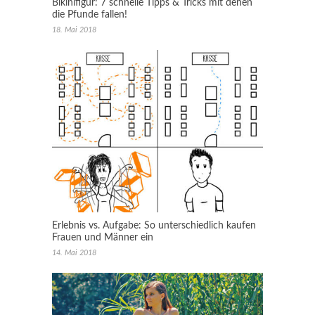
Bikinifigur: 7 schnelle Tipps & Tricks mit denen
die Pfunde fallen!
18. Mai 2018
Erlebnis vs. Aufgabe: So unterschiedlich kaufen
Frauen und Männer ein
14. Mai 2018