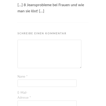
[…] 8 Jeansprobleme bei Frauen und wie
man sie löst! […]
SCHREIBE EINEN KOMMENTAR
Name
*
E-Mail-
Adresse
*