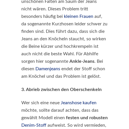
unschönen Falten am Saum der Jeans
nicht wären. Dieses Problem tritt
besonders häufig bei
kleinen Frauen
auf,
da sogenannte Kurzhosen leider schwer zu
finden sind. Dies führt dazu, dass sich die
Jeans an den Knöcheln staucht, so wirken
die Beine kürzer und hochkrempeln ist
auch nicht die beste Wahl. Für Abhilfe
sorgen hier sogenannte
Ankle-Jeans
. Bei
diesen
Damenjeans
endet der Stoff schon
am Knöchel und das Problem ist gelöst.
3. Abrieb zwischen den Oberschenkeln
Wer sich eine neue
Jeanshose kaufen
möchte, sollte darauf achten, dass das
gewählt Modell einen
festen und robusten
Denim-Stoff
aufweist. So wird vermieden,