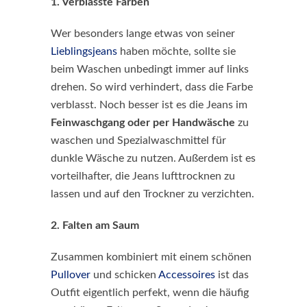
1. Verblasste Farben
Wer besonders lange etwas von seiner
Lieblingsjeans
haben möchte, sollte sie
beim Waschen unbedingt immer auf links
drehen. So wird verhindert, dass die Farbe
verblasst. Noch besser ist es die Jeans im
Feinwaschgang oder per Handwäsche
zu
waschen und Spezialwaschmittel für
dunkle Wäsche zu nutzen. Außerdem ist es
vorteilhafter, die Jeans lufttrocknen zu
lassen und auf den Trockner zu verzichten.
2. Falten am Saum
Zusammen kombiniert mit einem schönen
Pullover
und schicken
Accessoires
ist das
Outfit eigentlich perfekt, wenn die häufig