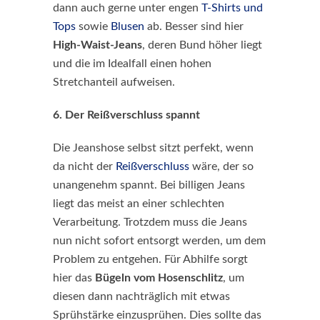
dann auch gerne unter engen
T-Shirts und
Tops
sowie
Blusen
ab. Besser sind hier
High-Waist-Jeans
, deren Bund höher liegt
und die im Idealfall einen hohen
Stretchanteil aufweisen.
6. Der Reißverschluss spannt
Die Jeanshose selbst sitzt perfekt, wenn
da nicht der
Reißverschluss
wäre, der so
unangenehm spannt. Bei billigen Jeans
liegt das meist an einer schlechten
Verarbeitung. Trotzdem muss die Jeans
nun nicht sofort entsorgt werden, um dem
Problem zu entgehen. Für Abhilfe sorgt
hier das
Bügeln vom Hosenschlitz
, um
diesen dann nachträglich mit etwas
Sprühstärke einzusprühen. Dies sollte das