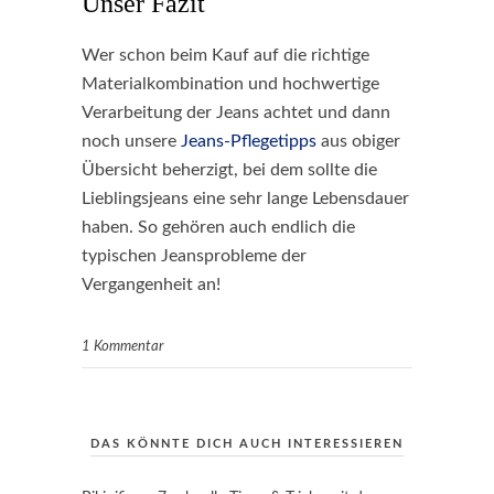
Unser Fazit
Wer schon beim Kauf auf die richtige
Materialkombination und hochwertige
Verarbeitung der Jeans achtet und dann
noch unsere
Jeans-Pflegetipps
aus obiger
Übersicht beherzigt, bei dem sollte die
Lieblingsjeans eine sehr lange Lebensdauer
haben. So gehören auch endlich die
typischen Jeansprobleme der
Vergangenheit an!
1 Kommentar
DAS KÖNNTE DICH AUCH INTERESSIEREN