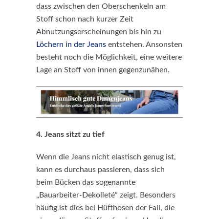
dass zwischen den Oberschenkeln am
Stoff schon nach kurzer Zeit
Abnutzungserscheinungen bis hin zu
Löchern in der Jeans
entstehen. Ansonsten
besteht noch die Möglichkeit, eine weitere
Lage an Stoff von innen gegenzunähen.
4. Jeans sitzt zu tief
Wenn die Jeans nicht elastisch genug ist,
kann es durchaus passieren, dass sich
beim Bücken das sogenannte
„Bauarbeiter-Dekolleté“ zeigt. Besonders
häufig ist dies bei Hüfthosen der Fall, die