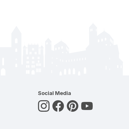
Social Media