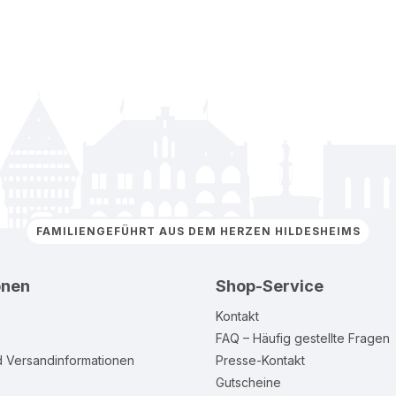
FAMILIENGEFÜHRT AUS DEM HERZEN HILDESHEIMS
onen
Shop-Service
Kontakt
FAQ – Häufig gestellte Fragen
d Versandinformationen
Presse-Kontakt
Gutscheine