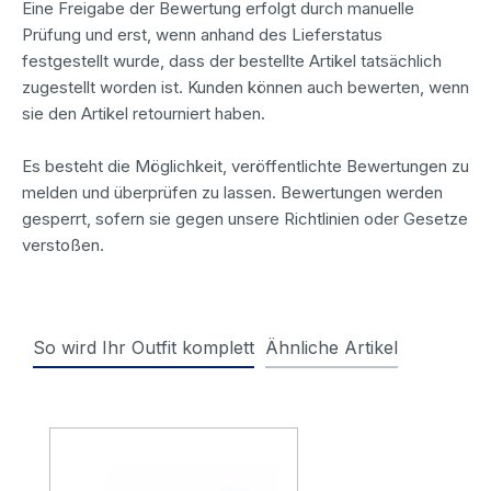
Eine Freigabe der Bewertung erfolgt durch manuelle
Prüfung und erst, wenn anhand des Lieferstatus
festgestellt wurde, dass der bestellte Artikel tatsächlich
zugestellt worden ist. Kunden können auch bewerten, wenn
sie den Artikel retourniert haben.
Es besteht die Möglichkeit, veröffentlichte Bewertungen zu
melden und überprüfen zu lassen. Bewertungen werden
gesperrt, sofern sie gegen unsere Richtlinien oder Gesetze
verstoßen.
So wird Ihr Outfit komplett
Ähnliche Artikel
Produktgalerie überspringen