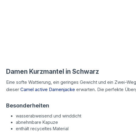
Damen Kurzmantel in Schwarz
Eine softe Wattierung, ein geringes Gewicht und ein Zwei-We
dieser
Camel active Damenjacke
erwarten. Die perfekte Über
Besonderheiten
wasserabweisend und winddicht
abnehmbare Kapuze
enthält recyceltes Material