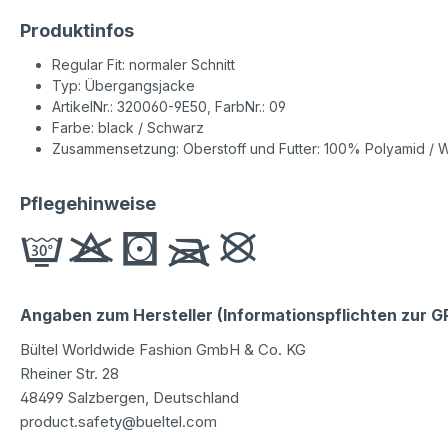
Produktinfos
Regular Fit: normaler Schnitt
Typ: Übergangsjacke
ArtikelNr.: 320060-9E50, FarbNr.: 09
Farbe: black / Schwarz
Zusammensetzung: Oberstoff und Futter: 100% Polyamid / W
Pflegehinweise
Angaben zum Hersteller (Informationspflichten zur 
Bültel Worldwide Fashion GmbH & Co. KG
Rheiner Str. 28
48499 Salzbergen, Deutschland
product.safety@bueltel.com