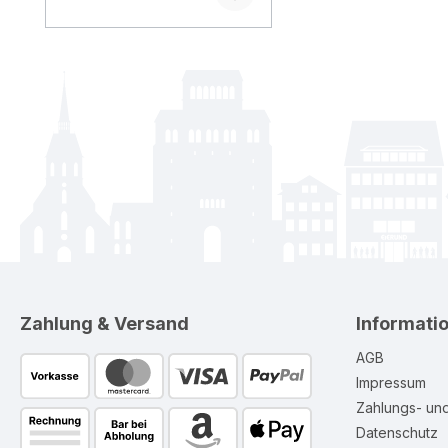
Zahlung & Versand
Informati
AGB
Impressum
Zahlungs- un
Datenschutz