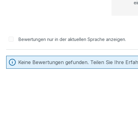
ei
Bewertungen nur in der aktuellen Sprache anzeigen.
Keine Bewertungen gefunden. Teilen Sie Ihre Erfa