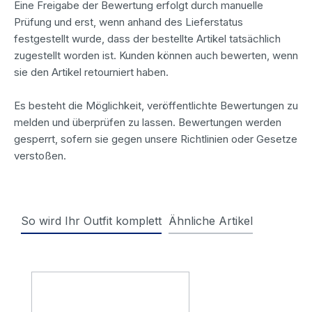
Eine Freigabe der Bewertung erfolgt durch manuelle
Prüfung und erst, wenn anhand des Lieferstatus
festgestellt wurde, dass der bestellte Artikel tatsächlich
zugestellt worden ist. Kunden können auch bewerten, wenn
sie den Artikel retourniert haben.
Es besteht die Möglichkeit, veröffentlichte Bewertungen zu
melden und überprüfen zu lassen. Bewertungen werden
gesperrt, sofern sie gegen unsere Richtlinien oder Gesetze
verstoßen.
So wird Ihr Outfit komplett
Ähnliche Artikel
Produktgalerie überspringen