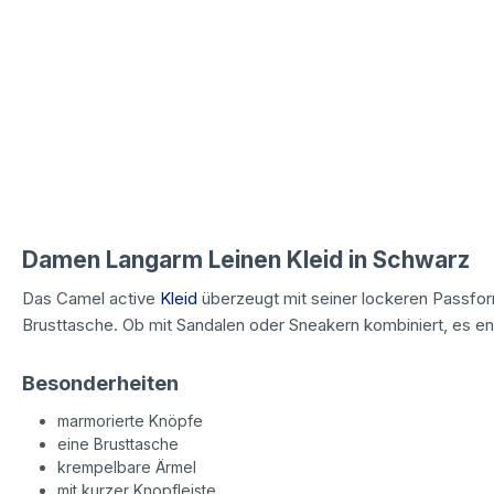
Damen Langarm Leinen Kleid in Schwarz
Das Camel active
Kleid
überzeugt mit seiner lockeren Passfor
Brusttasche. Ob mit Sandalen oder Sneakern kombiniert, es en
Besonderheiten
marmorierte Knöpfe
eine Brusttasche
krempelbare Ärmel
mit kurzer Knopfleiste