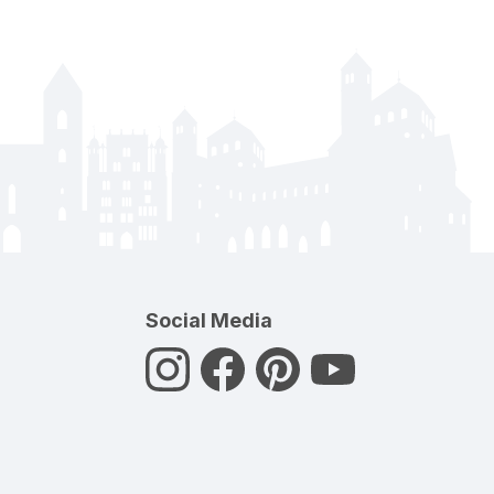
Social Media