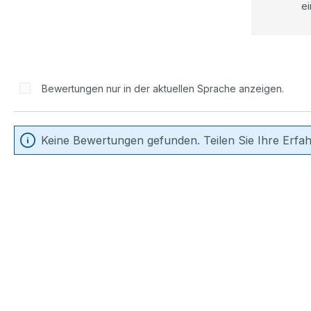
ei
Bewertungen nur in der aktuellen Sprache anzeigen.
Keine Bewertungen gefunden. Teilen Sie Ihre Erfa