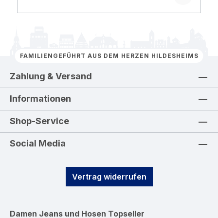
FAMILIENGEFÜHRT AUS DEM HERZEN HILDESHEIMS
Zahlung & Versand
Informationen
Shop-Service
Social Media
Vertrag widerrufen
Damen Jeans und Hosen
Topseller