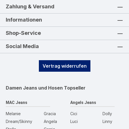
Zahlung & Versand
Informationen
Shop-Service
Social Media
Vertrag widerrufen
Damen Jeans und Hosen
Topseller
MAC Jeans
Angels Jeans
Melanie
Gracia
Cici
Dolly
Dream/Skinny
Angela
Luci
Linny