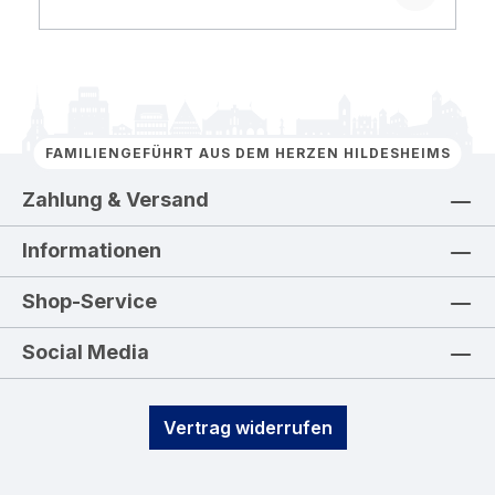
FAMILIENGEFÜHRT AUS DEM HERZEN HILDESHEIMS
Zahlung & Versand
Informationen
Shop-Service
Social Media
Vertrag widerrufen