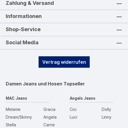
Zahlung & Versand
Informationen
Shop-Service
Social Media
Vertrag widerrufen
Damen Jeans und Hosen
Topseller
MAC Jeans
Angels Jeans
Melanie
Gracia
Cici
Dolly
Dream/Skinny
Angela
Luci
Linny
Stella
Carrie