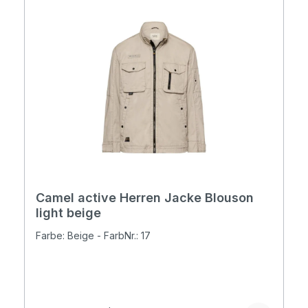
Camel active Herren Jacke Blouson
light beige
Farbe: Beige - FarbNr.: 17