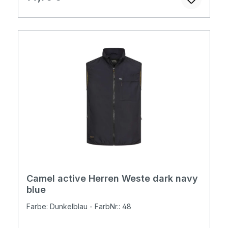
Camel active Herren Weste dark navy
blue
Farbe: Dunkelblau - FarbNr.: 48