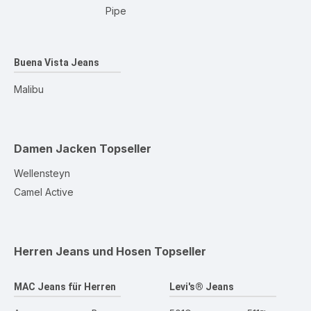
Pipe
Buena Vista Jeans
Malibu
Damen Jacken
Topseller
Wellensteyn
Camel Active
Herren Jeans und Hosen
Topseller
MAC Jeans für Herren
Levi's® Jeans