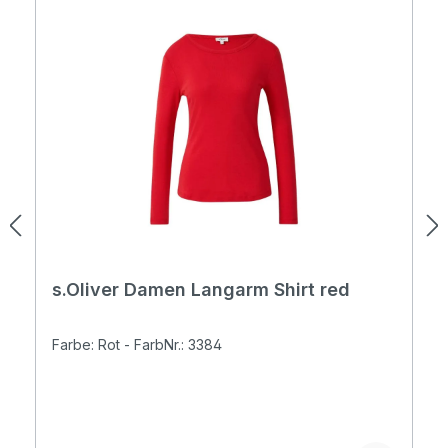
s.Oliver Damen Langarm Shirt red
Farbe: Rot - FarbNr.: 3384