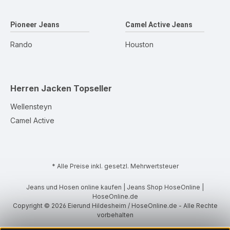
Pioneer Jeans
Camel Active Jeans
Rando
Houston
Herren Jacken
Topseller
Wellensteyn
Camel Active
* Alle Preise inkl. gesetzl. Mehrwertsteuer
Jeans und Hosen online kaufen | Jeans Shop HoseOnline |
HoseOnline.de
Copyright © 2026 Eierund Hildesheim / HoseOnline.de - Alle Rechte
vorbehalten