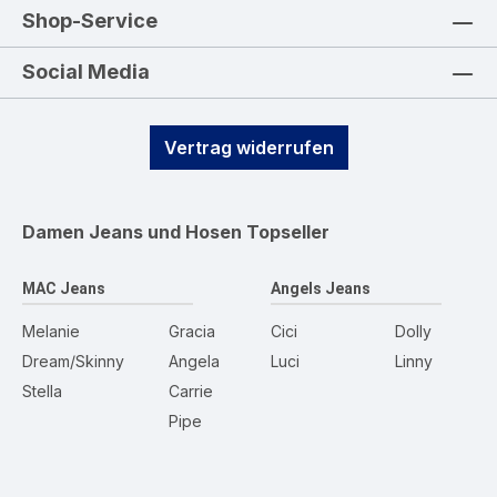
Shop-Service
Social Media
Vertrag widerrufen
Damen Jeans und Hosen
Topseller
MAC Jeans
Angels Jeans
Melanie
Gracia
Cici
Dolly
Dream/Skinny
Angela
Luci
Linny
Stella
Carrie
Pipe