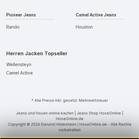
Pioneer Jeans
Camel Active Jeans
Rando
Houston
Herren Jacken
Topseller
Wellensteyn
Camel Active
* Alle Preise inkl. gesetzl. Mehrwertsteuer
Jeans und Hosen online kaufen | Jeans Shop HoseOnline |
HoseOnline.de
Copyright © 2026 Eierund Hildesheim / HoseOnline.de - Alle Rechte
vorbehalten