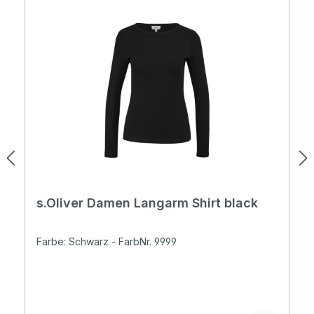
s.Oliver Damen Langarm Shirt black
Farbe: Schwarz - FarbNr. 9999