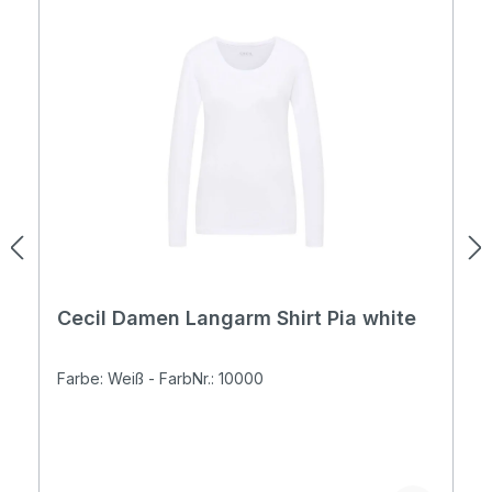
Cecil Damen Langarm Shirt Pia white
Farbe: Weiß - FarbNr.: 10000