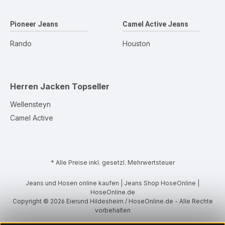
Pioneer Jeans
Camel Active Jeans
Rando
Houston
Herren Jacken
Topseller
Wellensteyn
Camel Active
* Alle Preise inkl. gesetzl. Mehrwertsteuer
Jeans und Hosen online kaufen | Jeans Shop HoseOnline |
HoseOnline.de
Copyright © 2026 Eierund Hildesheim / HoseOnline.de - Alle Rechte
vorbehalten