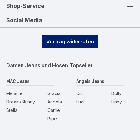
Shop-Service
Social Media
Vertrag widerrufen
Damen Jeans und Hosen
Topseller
MAC Jeans
Angels Jeans
Melanie
Gracia
Cici
Dolly
Dream/Skinny
Angela
Luci
Linny
Stella
Carrie
Pipe