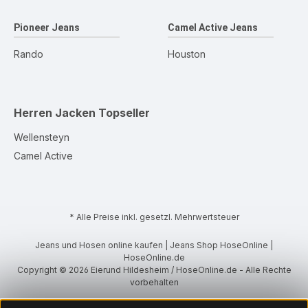
Pioneer Jeans
Camel Active Jeans
Rando
Houston
Herren Jacken
Topseller
Wellensteyn
Camel Active
* Alle Preise inkl. gesetzl. Mehrwertsteuer
Jeans und Hosen online kaufen | Jeans Shop HoseOnline |
HoseOnline.de
Copyright © 2026 Eierund Hildesheim / HoseOnline.de - Alle Rechte
vorbehalten