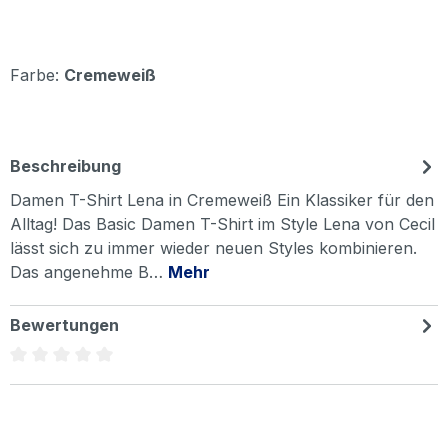
Farbe:
Cremeweiß
Beschreibung
Damen T-Shirt Lena in Cremeweiß Ein Klassiker für den
Alltag! Das Basic Damen T-Shirt im Style Lena von Cecil
lässt sich zu immer wieder neuen Styles kombinieren.
Das angenehme B…
Mehr
Bewertungen
Durchschnittliche Bewertung von 0 von 5 Sternen