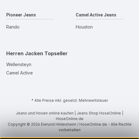
Pioneer Jeans
Camel Active Jeans
Rando
Houston
Herren Jacken
Topseller
Wellensteyn
Camel Active
* Alle Preise inkl. gesetzl. Mehrwertsteuer
Jeans und Hosen online kaufen | Jeans Shop HoseOnline |
HoseOnline.de
Copyright © 2026 Eierund Hildesheim / HoseOnline.de - Alle Rechte
vorbehalten