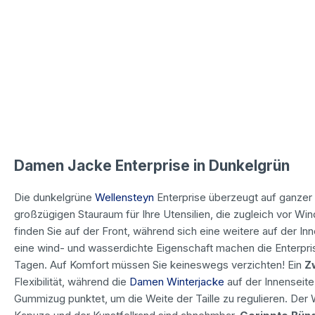
Damen Jacke Enterprise in Dunkelgrün
Die dunkelgrüne
Wellensteyn
Enterprise überzeugt auf ganzer
großzügigen Stauraum für Ihre Utensilien, die zugleich vor 
finden Sie auf der Front, während sich eine weitere auf der I
eine wind- und wasserdichte Eigenschaft machen die Enterpri
Tagen. Auf Komfort müssen Sie keineswegs verzichten! Ein
Zw
Flexibilität, während die
Damen Winterjacke
auf der Innenseite
Gummizug punktet, um die Weite der Taille zu regulieren. Der