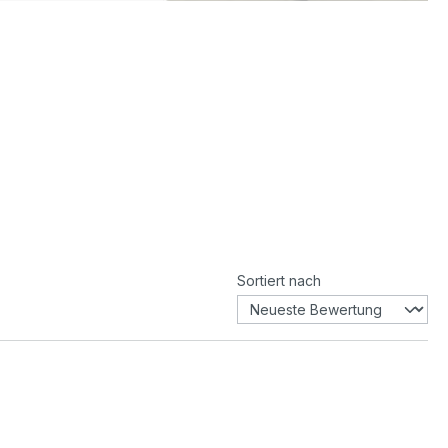
Sortiert nach