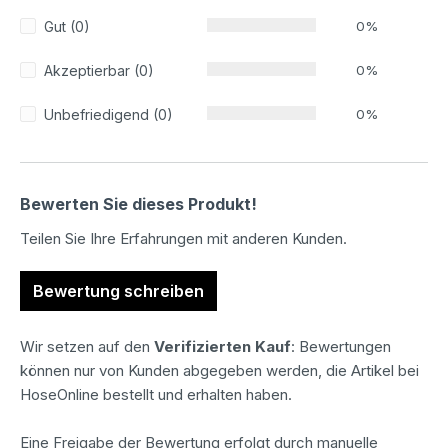
Gut (0)
0%
Akzeptierbar (0)
0%
Unbefriedigend (0)
0%
Bewerten Sie dieses Produkt!
Teilen Sie Ihre Erfahrungen mit anderen Kunden.
Bewertung schreiben
Wir setzen auf den
Verifizierten Kauf
: Bewertungen
können nur von Kunden abgegeben werden, die Artikel bei
HoseOnline bestellt und erhalten haben.
Eine Freigabe der Bewertung erfolgt durch manuelle