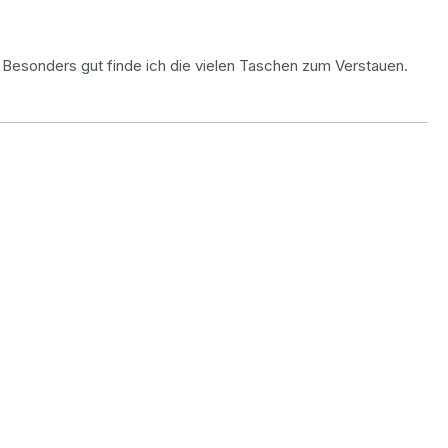
 Besonders gut finde ich die vielen Taschen zum Verstauen.