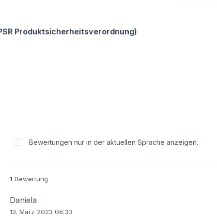
GPSR Produktsicherheitsverordnung)
Bewertungen nur in der aktuellen Sprache anzeigen.
1
Bewertung
Daniela
13. März 2023 06:33