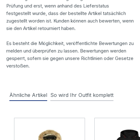
Prüfung und erst, wenn anhand des Lieferstatus
festgestellt wurde, dass der bestellte Artikel tatsächlich
zugestellt worden ist. Kunden können auch bewerten, wenn
sie den Artikel retourniert haben.
Es besteht die Möglichkeit, veröffentlichte Bewertungen zu
melden und überprüfen zu lassen. Bewertungen werden
gesperrt, sofern sie gegen unsere Richtlinien oder Gesetze
verstoßen.
Ähnliche Artikel
So wird Ihr Outfit komplett
Produktgalerie überspringen