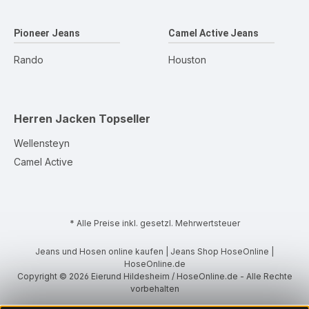
Pioneer Jeans
Camel Active Jeans
Rando
Houston
Herren Jacken
Topseller
Wellensteyn
Camel Active
* Alle Preise inkl. gesetzl. Mehrwertsteuer
Jeans und Hosen online kaufen | Jeans Shop HoseOnline |
HoseOnline.de
Copyright © 2026 Eierund Hildesheim / HoseOnline.de - Alle Rechte
vorbehalten