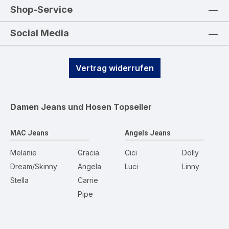
Shop-Service
Social Media
Vertrag widerrufen
Damen Jeans und Hosen
Topseller
MAC Jeans
Angels Jeans
Melanie
Gracia
Cici
Dolly
Dream/Skinny
Angela
Luci
Linny
Stella
Carrie
Pipe