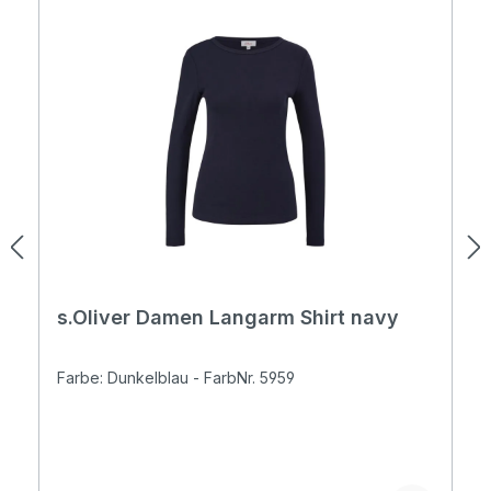
s.Oliver Damen Langarm Shirt navy
Farbe: Dunkelblau - FarbNr. 5959