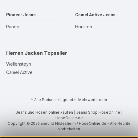
Pioneer Jeans
Camel Active Jeans
Rando
Houston
Herren Jacken
Topseller
Wellensteyn
Camel Active
* Alle Preise inkl. gesetzl. Mehrwertsteuer
Jeans und Hosen online kaufen | Jeans Shop HoseOnline |
HoseOnline.de
Copyright © 2026 Eierund Hildesheim / HoseOnline.de - Alle Rechte
vorbehalten