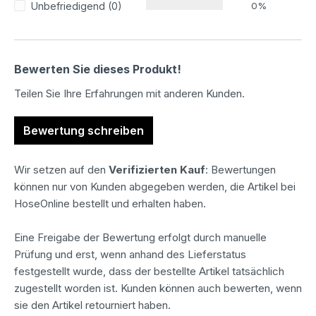
Unbefriedigend (0)
0%
Bewerten Sie dieses Produkt!
Teilen Sie Ihre Erfahrungen mit anderen Kunden.
Bewertung schreiben
Wir setzen auf den
Verifizierten Kauf
: Bewertungen
können nur von Kunden abgegeben werden, die Artikel bei
HoseOnline bestellt und erhalten haben.
Eine Freigabe der Bewertung erfolgt durch manuelle
Prüfung und erst, wenn anhand des Lieferstatus
festgestellt wurde, dass der bestellte Artikel tatsächlich
zugestellt worden ist. Kunden können auch bewerten, wenn
sie den Artikel retourniert haben.