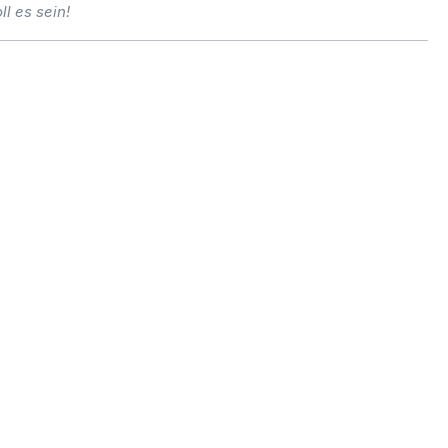
l es sein!