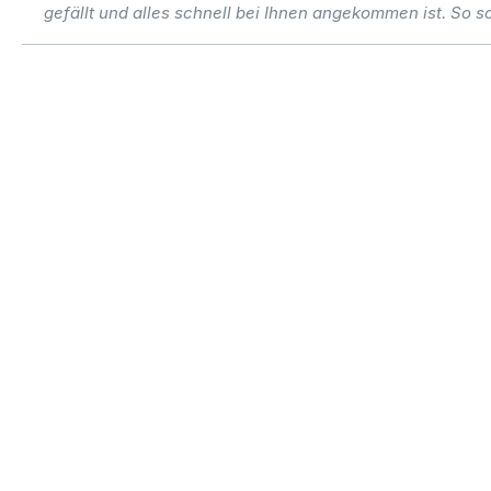
gefällt und alles schnell bei Ihnen angekommen ist. So sol