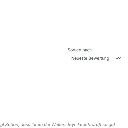
Sortiert nach
! Schön, dass Ihnen die Wellensteyn Leuchtcraft so gut