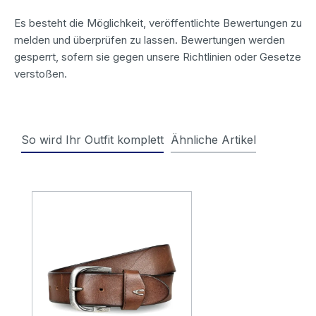
Es besteht die Möglichkeit, veröffentlichte Bewertungen zu
melden und überprüfen zu lassen. Bewertungen werden
gesperrt, sofern sie gegen unsere Richtlinien oder Gesetze
verstoßen.
So wird Ihr Outfit komplett
Ähnliche Artikel
Produktgalerie überspringen