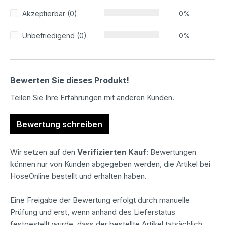
Akzeptierbar (0)
0%
Unbefriedigend (0)
0%
Bewerten Sie dieses Produkt!
Teilen Sie Ihre Erfahrungen mit anderen Kunden.
Bewertung schreiben
Wir setzen auf den
Verifizierten Kauf
: Bewertungen
können nur von Kunden abgegeben werden, die Artikel bei
HoseOnline bestellt und erhalten haben.
Eine Freigabe der Bewertung erfolgt durch manuelle
Prüfung und erst, wenn anhand des Lieferstatus
festgestellt wurde, dass der bestellte Artikel tatsächlich