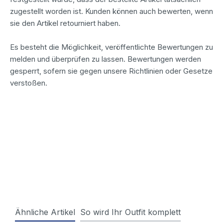
zugestellt worden ist. Kunden können auch bewerten, wenn
sie den Artikel retourniert haben.
Es besteht die Möglichkeit, veröffentlichte Bewertungen zu
melden und überprüfen zu lassen. Bewertungen werden
gesperrt, sofern sie gegen unsere Richtlinien oder Gesetze
verstoßen.
Ähnliche Artikel
So wird Ihr Outfit komplett