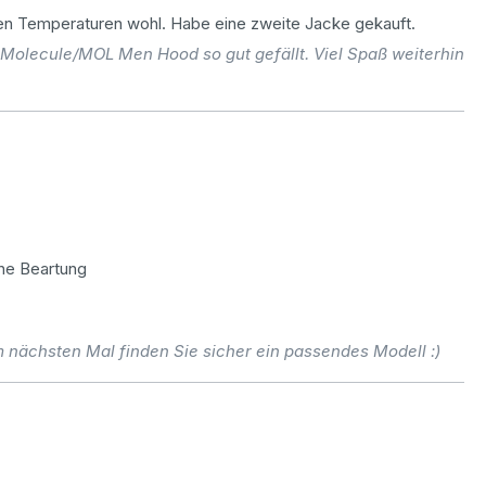
ichen Temperaturen wohl. Habe eine zweite Jacke gekauft.
 Molecule/MOL Men Hood so gut gefällt. Viel Spaß weiterhin
che Beartung
 nächsten Mal finden Sie sicher ein passendes Modell :)