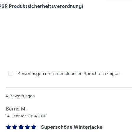
GPSR Produktsicherheitsverordnung)
Bewertungen nur in der aktuellen Sprache anzeigen.
4
Bewertungen
Bernd M.
14. Februar 2024 13:18
Superschöne Winterjacke