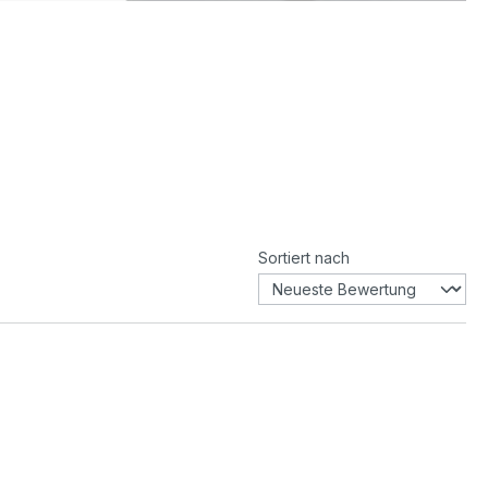
Sortiert nach