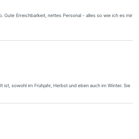
. Gute Erreichbarkeit, nettes Personal - alles so wie ich es mir
t ist, sowohl im Frühjahr, Herbst und eben auch im Winter. Sie