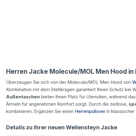
Herren Jacke Molecule/MOL Men Hood in
Überzeugen Sie sich von der Molecule/MOL Men Hood von
W
Kombination mit dem Stehkragen garantiert Ihnen Schutz bei 
Außentaschen
bieten Ihnen Platz für Utensilien, während da
Ärmeln für angenehmen Komfort sorgt. Durch die zeitlose,
sp
kombinieren
.
Ergänzen Sie einen
Herrenpullover
in klassischer
Details zu Ihrer neuen Wellensteyn Jacke