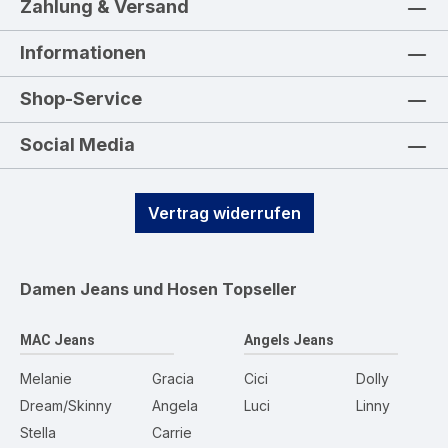
Zahlung & Versand
Informationen
Shop-Service
Social Media
Vertrag widerrufen
Damen Jeans und Hosen
Topseller
MAC Jeans
Angels Jeans
Melanie
Gracia
Cici
Dolly
Dream/Skinny
Angela
Luci
Linny
Stella
Carrie