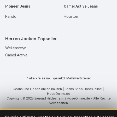
Pioneer Jeans
Camel Active Jeans
Rando
Houston
Herren Jacken
Topseller
Wellensteyn
Camel Active
* Alle Preise inkl. gesetzl. Mehrwertsteuer
Jeans und Hosen online kaufen | Jeans Shop HoseOnline |
HoseOnline.de
Copyright © 2026 Eierund Hildesheim / HoseOnline.de - Alle Rechte
vorbehalten