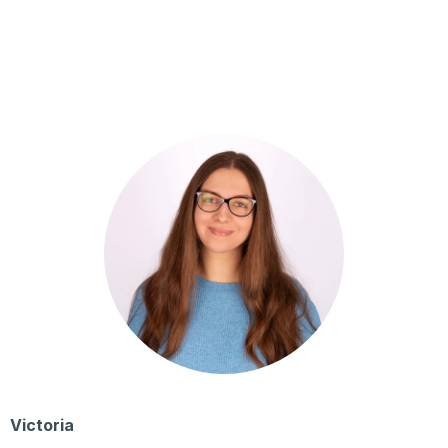
Victoria