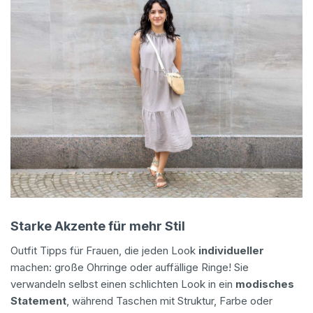
Starke Akzente für mehr Stil
Outfit Tipps für Frauen, die jeden Look
individueller
machen: große Ohrringe oder auffällige Ringe! Sie
verwandeln selbst einen schlichten Look in ein
modisches
Statement
, während Taschen mit Struktur, Farbe oder