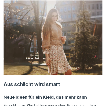
Aus schlicht wird smart
Neue Ideen für ein Kleid, das mehr kann
Ein schlichtes Kleid ist kein modisches Problem, sondern