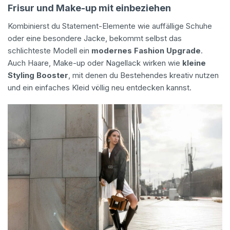
Frisur und Make-up mit einbeziehen
Kombinierst du Statement-Elemente wie auffällige Schuhe
oder eine besondere Jacke, bekommt selbst das
schlichteste Modell ein
modernes Fashion Upgrade
.
Auch Haare, Make-up oder Nagellack wirken wie
kleine
Styling Booster
, mit denen du Bestehendes kreativ nutzen
und ein einfaches Kleid völlig neu entdecken kannst.