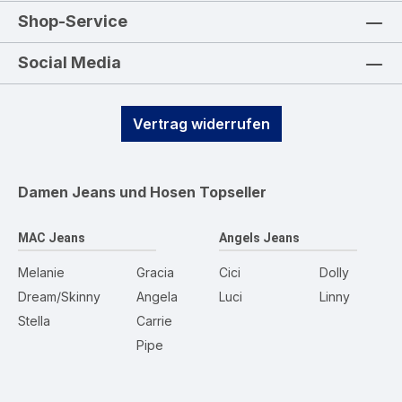
Shop-Service
Social Media
Vertrag widerrufen
Damen Jeans und Hosen
Topseller
MAC Jeans
Angels Jeans
Melanie
Gracia
Cici
Dolly
Dream/Skinny
Angela
Luci
Linny
Stella
Carrie
Pipe