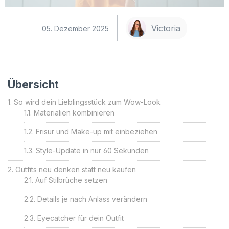
Victoria
05. Dezember 2025
Übersicht
So wird dein Lieblingsstück zum Wow-Look
Materialien kombinieren
Frisur und Make-up mit einbeziehen
Style-Update in nur 60 Sekunden
Outfits neu denken statt neu kaufen
Auf Stilbrüche setzen
Details je nach Anlass verändern
Eyecatcher für dein Outfit