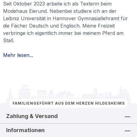
Seit Oktober 2023 arbeite ich als Texterin beim
Modehaus Eierund. Nebenbei studiere ich an der
Leibniz Universität in Hannover Gymnasiallehramt für
die Fächer Deutsch und Englisch. Meine Freizeit
verbringe ich eigentlich immer bei meinem Pferd am
Stall.
Mehr lesen...
FAMILIENGEFÜHRT AUS DEM HERZEN HILDESHEIMS
Zahlung & Versand
Informationen