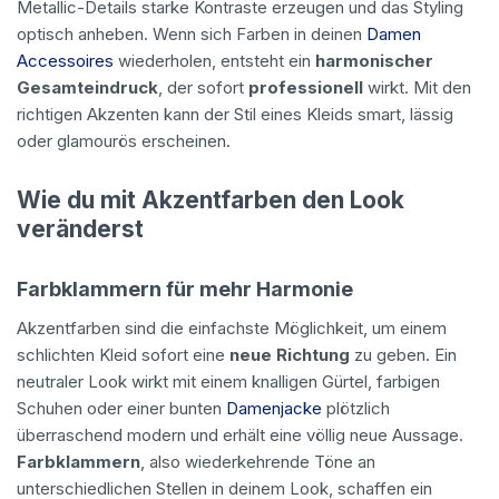
Metallic-Details starke Kontraste erzeugen und das Styling
optisch anheben. Wenn sich Farben in deinen
Damen
Accessoires
wiederholen, entsteht ein
harmonischer
Gesamteindruck
, der sofort
professionell
wirkt. Mit den
richtigen Akzenten kann der Stil eines Kleids smart, lässig
oder glamourös erscheinen.
Wie du mit Akzentfarben den Look
veränderst
Farbklammern für mehr Harmonie
Akzentfarben sind die einfachste Möglichkeit, um einem
schlichten Kleid sofort eine
neue Richtung
zu geben. Ein
neutraler Look wirkt mit einem knalligen Gürtel, farbigen
Schuhen oder einer bunten
Damenjacke
plötzlich
überraschend modern und erhält eine völlig neue Aussage.
Farbklammern
, also wiederkehrende Töne an
unterschiedlichen Stellen in deinem Look, schaffen ein