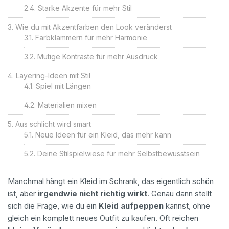
Starke Akzente für mehr Stil
Wie du mit Akzentfarben den Look veränderst
Farbklammern für mehr Harmonie
Mutige Kontraste für mehr Ausdruck
Layering-Ideen mit Stil
Spiel mit Längen
Materialien mixen
Aus schlicht wird smart
Neue Ideen für ein Kleid, das mehr kann
Deine Stilspielwiese für mehr Selbstbewusstsein
Manchmal hängt ein Kleid im Schrank, das eigentlich schön
ist, aber
irgendwie nicht richtig wirkt
. Genau dann stellt
sich die Frage, wie du ein
Kleid aufpeppen
kannst, ohne
gleich ein komplett neues Outfit zu kaufen. Oft reichen