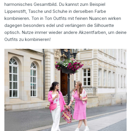
harmonisches Gesamtbild. Du kannst zum Beispiel
Lippenstift, Tasche und Schuhe in derselben Farbe
kombinieren. Ton in Ton Outfits mit feinen Nuancen wirken
dagegen besonders edel und verlängern die Silhouette
optisch. Nutze immer wieder andere Akzentfarben, um deine
Outfits zu kombinieren!