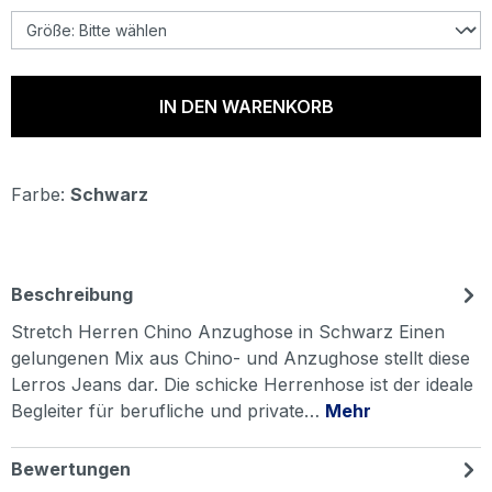
IN DEN WARENKORB
Farbe:
Schwarz
Beschreibung
Stretch Herren Chino Anzughose in Schwarz Einen
gelungenen Mix aus Chino- und Anzughose stellt diese
Lerros Jeans dar. Die schicke Herrenhose ist der ideale
Begleiter für berufliche und private…
Mehr
Bewertungen