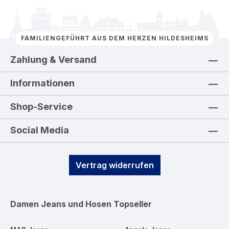
FAMILIENGEFÜHRT AUS DEM HERZEN HILDESHEIMS
Zahlung & Versand
Informationen
Shop-Service
Social Media
Vertrag widerrufen
Damen Jeans und Hosen
Topseller