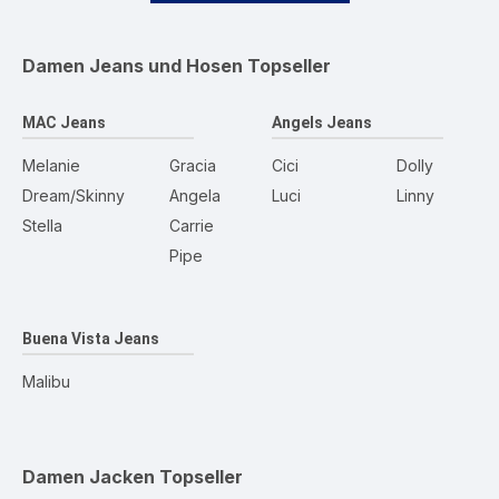
Damen Jeans und Hosen
Topseller
MAC Jeans
Angels Jeans
Melanie
Gracia
Cici
Dolly
Dream/Skinny
Angela
Luci
Linny
Stella
Carrie
Pipe
Buena Vista Jeans
Malibu
Damen Jacken
Topseller