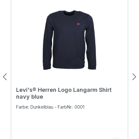
Levi's® Herren Logo Langarm Shirt
navy blue
Farbe: Dunkelblau - FarbNr.: 0001