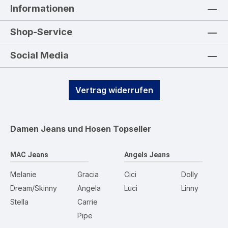
Informationen
Shop-Service
Social Media
Vertrag widerrufen
Damen Jeans und Hosen
Topseller
MAC Jeans
Angels Jeans
Melanie
Gracia
Cici
Dolly
Dream/Skinny
Angela
Luci
Linny
Stella
Carrie
Pipe