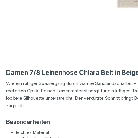
Damen 7/8 Leinenhose Chiara Belt in Beige
Wie ein ruhiger Spaziergang durch warme Sandlandschaften –
melierten Optik. Reines Leinenmaterial sorgt für ein luftiges T
lockere Silhouette unterstreicht. Der verkürzte Schnitt bringt
zugleich.
Besonderheiten
leichtes Material