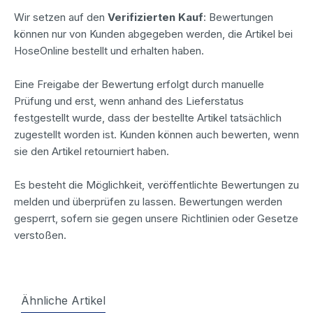
Wir setzen auf den
Verifizierten Kauf
: Bewertungen
können nur von Kunden abgegeben werden, die Artikel bei
HoseOnline bestellt und erhalten haben.
Eine Freigabe der Bewertung erfolgt durch manuelle
Prüfung und erst, wenn anhand des Lieferstatus
festgestellt wurde, dass der bestellte Artikel tatsächlich
zugestellt worden ist. Kunden können auch bewerten, wenn
sie den Artikel retourniert haben.
Es besteht die Möglichkeit, veröffentlichte Bewertungen zu
melden und überprüfen zu lassen. Bewertungen werden
gesperrt, sofern sie gegen unsere Richtlinien oder Gesetze
verstoßen.
Ähnliche Artikel