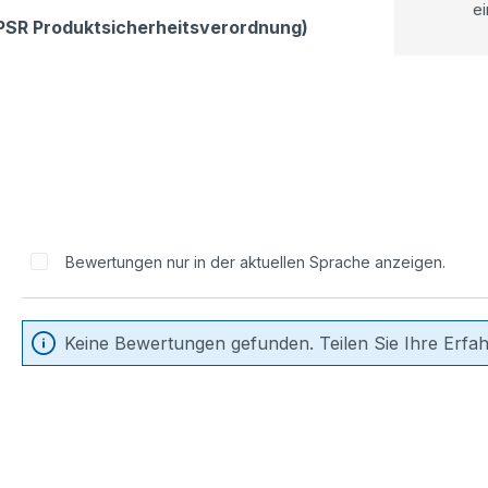
ei
GPSR Produktsicherheitsverordnung)
Bewertungen nur in der aktuellen Sprache anzeigen.
Keine Bewertungen gefunden. Teilen Sie Ihre Erfa