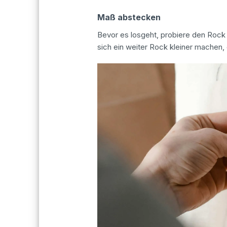
Maß abstecken
Bevor es losgeht, probiere den Rock
sich ein weiter Rock kleiner machen