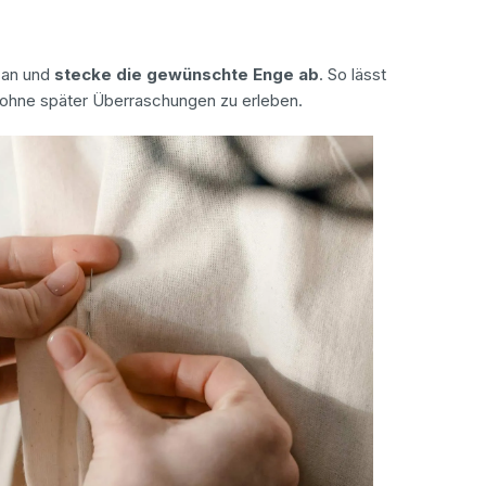
 an und
stecke die gewünschte Enge ab
. So lässt
, ohne später Überraschungen zu erleben.