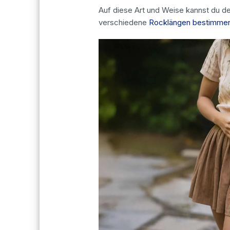
Auf diese Art und Weise kannst du d
verschiedene
Rocklängen bestimme