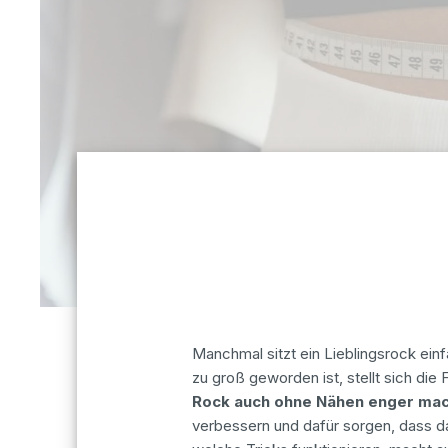
Manchmal sitzt ein Lieblingsrock ein
zu groß geworden ist, stellt sich die 
Rock auch ohne Nähen enger ma
verbessern und dafür sorgen, dass d