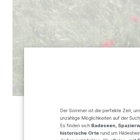
Der Sommer ist die perfekte Zeit, um
unzählige Möglichkeiten auf der Suc
Es finden sich
Badeseen, Spazierw
historische Orte
rund um Hildeshei