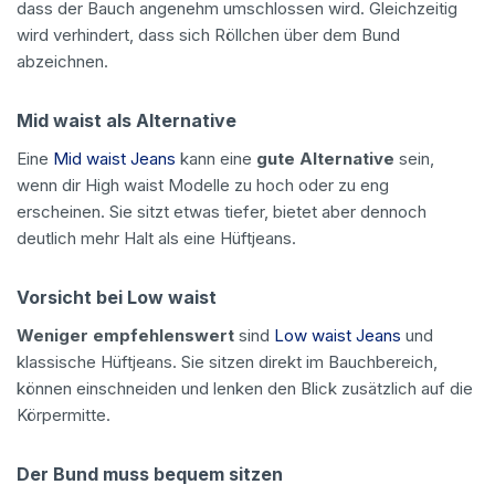
dass der Bauch angenehm umschlossen wird. Gleichzeitig
wird verhindert, dass sich Röllchen über dem Bund
abzeichnen.
Mid waist als Alternative
Eine
Mid waist Jeans
kann eine
gute Alternative
sein,
wenn dir High waist Modelle zu hoch oder zu eng
erscheinen. Sie sitzt etwas tiefer, bietet aber dennoch
deutlich mehr Halt als eine Hüftjeans.
Vorsicht bei Low waist
Weniger empfehlenswert
sind
Low waist Jeans
und
klassische Hüftjeans. Sie sitzen direkt im Bauchbereich,
können einschneiden und lenken den Blick zusätzlich auf die
Körpermitte.
Der Bund muss bequem sitzen