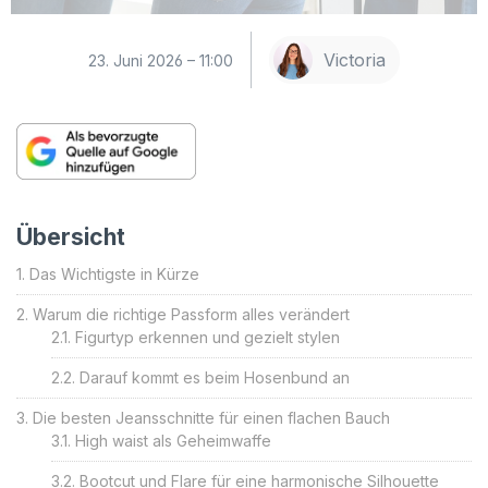
Victoria
23. Juni 2026 – 11:00
Übersicht
Das Wichtigste in Kürze
Warum die richtige Passform alles verändert
Figurtyp erkennen und gezielt stylen
Darauf kommt es beim Hosenbund an
Die besten Jeansschnitte für einen flachen Bauch
High waist als Geheimwaffe
Bootcut und Flare für eine harmonische Silhouette