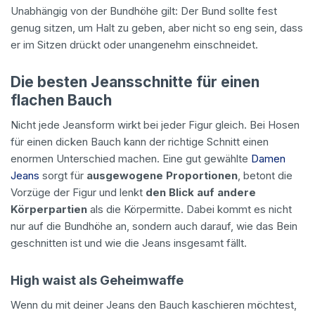
Unabhängig von der Bundhöhe gilt: Der Bund sollte fest
genug sitzen, um Halt zu geben, aber nicht so eng sein, dass
er im Sitzen drückt oder unangenehm einschneidet.
Die besten Jeansschnitte für einen
flachen Bauch
Nicht jede Jeansform wirkt bei jeder Figur gleich. Bei Hosen
für einen dicken Bauch kann der richtige Schnitt einen
enormen Unterschied machen. Eine gut gewählte
Damen
Jeans
sorgt für
ausgewogene Proportionen
, betont die
Vorzüge der Figur und lenkt
den Blick auf andere
Körperpartien
als die Körpermitte. Dabei kommt es nicht
nur auf die Bundhöhe an, sondern auch darauf, wie das Bein
geschnitten ist und wie die Jeans insgesamt fällt.
High waist als Geheimwaffe
Wenn du mit deiner Jeans den Bauch kaschieren möchtest,