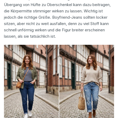
Übergang von Hüfte zu Oberschenkel kann dazu beitragen,
die Körpermitte stimmiger wirken zu lassen. Wichtig ist
jedoch die richtige Größe. Boyfriend-Jeans sollten locker
sitzen, aber nicht zu weit ausfallen, denn zu viel Stoff kann
schnell unförmig wirken und die Figur breiter erscheinen
lassen, als sie tatsächlich ist.