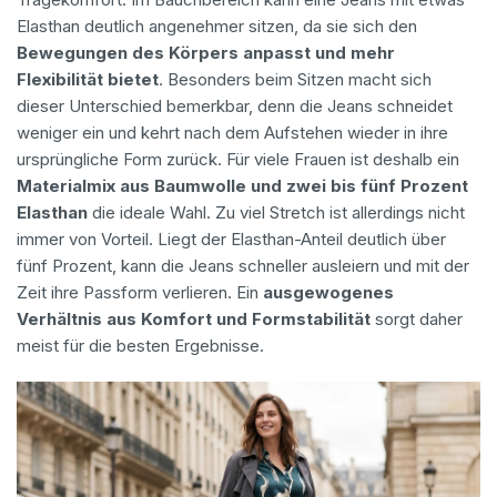
Elasthan deutlich angenehmer sitzen, da sie sich den
Bewegungen des Körpers anpasst und mehr
Flexibilität bietet
. Besonders beim Sitzen macht sich
dieser Unterschied bemerkbar, denn die Jeans schneidet
weniger ein und kehrt nach dem Aufstehen wieder in ihre
ursprüngliche Form zurück. Für viele Frauen ist deshalb ein
Materialmix aus Baumwolle und zwei bis fünf Prozent
Elasthan
die ideale Wahl. Zu viel Stretch ist allerdings nicht
immer von Vorteil. Liegt der Elasthan-Anteil deutlich über
fünf Prozent, kann die Jeans schneller ausleiern und mit der
Zeit ihre Passform verlieren. Ein
ausgewogenes
Verhältnis aus Komfort und Formstabilität
sorgt daher
meist für die besten Ergebnisse.