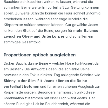
Bauchbereich kaschiert wirken zu lassen, während die
schlanken Beine weiterhin vorteilhaft zur Geltung kommen
sollen. Zu weite Schnitte können die Figur schnell unförmig
erscheinen lassen, während sehr enge Modelle die
Körpermitte stärker betonen können. Gut gewählte Jeans
lenken den Blick auf die Beine, sorgen für
mehr Balance
zwischen Ober- und Unterkörper
und schaffen ein
stimmiges Gesamtbild.
Proportionen optisch ausgleichen
Dicker Bauch, dünne Beine – welche Hose funktioniert da
am Besten? Die Antwort: Hosen, die schlanke Beine
bewusst in den Fokus rücken. Eng anliegende Schnitte wie
Skinny- oder Slim-Fit-Jeans können die Beine
vorteilhaft betonen
und für einen schönen Ausgleich zur
Körpermitte sorgen. Besonders harmonisch wirkt diese
Kombination zusammen mit einer High waist Jeans. Der
höhere Bund gibt Halt im Bauchbereich, während die