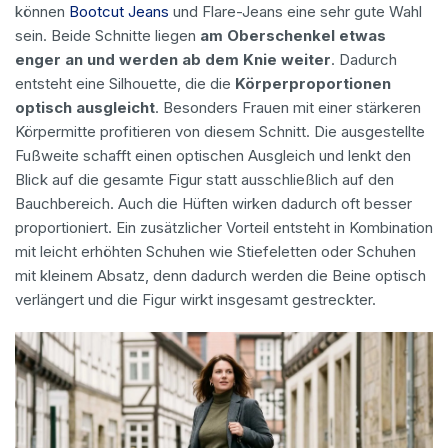
können
Bootcut Jeans
und Flare-Jeans eine sehr gute Wahl
sein. Beide Schnitte liegen
am Oberschenkel etwas
enger an und werden ab dem Knie weiter
. Dadurch
entsteht eine Silhouette, die die
Körperproportionen
optisch ausgleicht
. Besonders Frauen mit einer stärkeren
Körpermitte profitieren von diesem Schnitt. Die ausgestellte
Fußweite schafft einen optischen Ausgleich und lenkt den
Blick auf die gesamte Figur statt ausschließlich auf den
Bauchbereich. Auch die Hüften wirken dadurch oft besser
proportioniert. Ein zusätzlicher Vorteil entsteht in Kombination
mit leicht erhöhten Schuhen wie Stiefeletten oder Schuhen
mit kleinem Absatz, denn dadurch werden die Beine optisch
verlängert und die Figur wirkt insgesamt gestreckter.