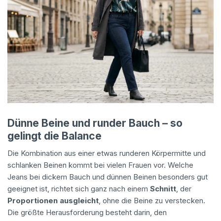
Dünne Beine und runder Bauch – so
gelingt die Balance
Die Kombination aus einer etwas runderen Körpermitte und
schlanken Beinen kommt bei vielen Frauen vor. Welche
Jeans bei dickem Bauch und dünnen Beinen besonders gut
geeignet ist, richtet sich ganz nach einem
Schnitt
, der
Proportionen ausgleicht
, ohne die Beine zu verstecken.
Die größte Herausforderung besteht darin, den