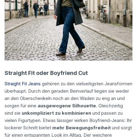
Straight Fit oder Boyfriend Cut
Straight Fit Jeans
gehören zu den vielseitigsten Jeansformen
überhaupt. Durch den geraden Beinverlauf liegen sie weder
an den Oberschenkeln noch an den Waden zu eng an und
sorgen für eine
ausgewogene Silhouette
. Gleichzeitig
sind sie
unkompliziert zu kombinieren
und passen zu
vielen Figurtypen. Etwas lässiger wirken Boyfriend-Jeans: Ihr
lockerer Schnitt bietet
mehr Bewegungsfreiheit
und sorgt
für einen entspannten Look im Alltag. Der weichere