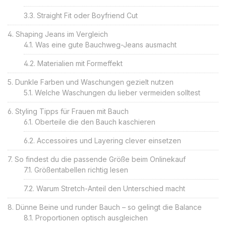
Straight Fit oder Boyfriend Cut
Shaping Jeans im Vergleich
Was eine gute Bauchweg-Jeans ausmacht
Materialien mit Formeffekt
Dunkle Farben und Waschungen gezielt nutzen
Welche Waschungen du lieber vermeiden solltest
Styling Tipps für Frauen mit Bauch
Oberteile die den Bauch kaschieren
Accessoires und Layering clever einsetzen
So findest du die passende Größe beim Onlinekauf
Größentabellen richtig lesen
Warum Stretch-Anteil den Unterschied macht
Dünne Beine und runder Bauch – so gelingt die Balance
Proportionen optisch ausgleichen