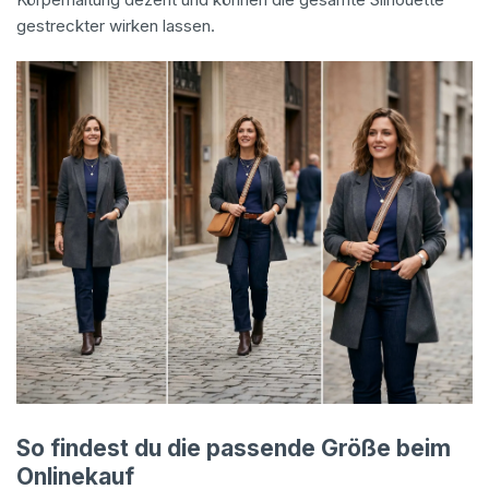
gestreckter wirken lassen.
So findest du die passende Größe beim
Onlinekauf