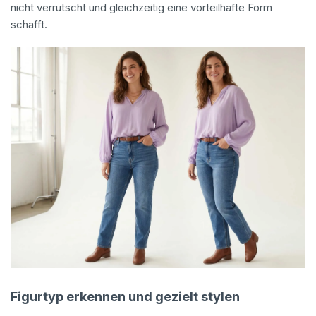
nicht verrutscht und gleichzeitig eine vorteilhafte Form
schafft.
Figurtyp erkennen und gezielt stylen