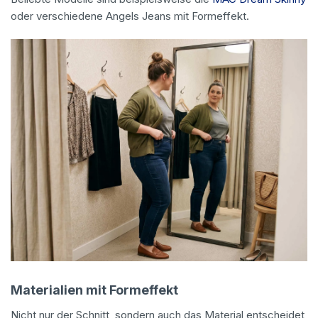
oder verschiedene Angels Jeans mit Formeffekt.
Materialien mit Formeffekt
Nicht nur der Schnitt, sondern auch das Material entscheidet