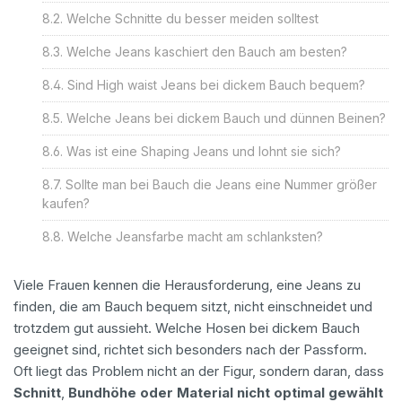
Welche Schnitte du besser meiden solltest
Welche Jeans kaschiert den Bauch am besten?
Sind High waist Jeans bei dickem Bauch bequem?
Welche Jeans bei dickem Bauch und dünnen Beinen?
Was ist eine Shaping Jeans und lohnt sie sich?
Sollte man bei Bauch die Jeans eine Nummer größer
kaufen?
Welche Jeansfarbe macht am schlanksten?
Viele Frauen kennen die Herausforderung, eine Jeans zu
finden, die am Bauch bequem sitzt, nicht einschneidet und
trotzdem gut aussieht. Welche Hosen bei dickem Bauch
geeignet sind, richtet sich besonders nach der Passform.
Oft liegt das Problem nicht an der Figur, sondern daran, dass
Schnitt
,
Bundhöhe oder Material nicht optimal gewählt