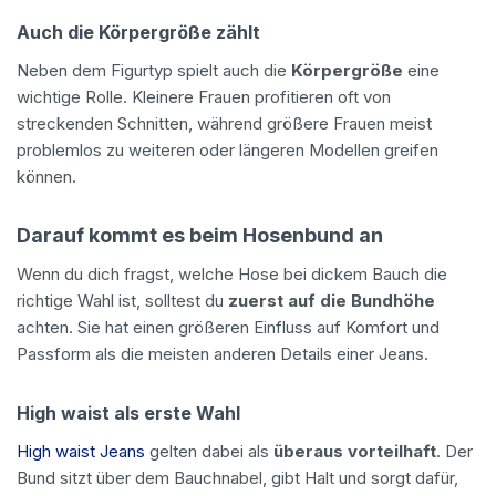
Auch die Körpergröße zählt
Neben dem Figurtyp spielt auch die
Körpergröße
eine
wichtige Rolle. Kleinere Frauen profitieren oft von
streckenden Schnitten, während größere Frauen meist
problemlos zu weiteren oder längeren Modellen greifen
können.
Darauf kommt es beim Hosenbund an
Wenn du dich fragst, welche Hose bei dickem Bauch die
richtige Wahl ist, solltest du
zuerst auf die Bundhöhe
achten. Sie hat einen größeren Einfluss auf Komfort und
Passform als die meisten anderen Details einer Jeans.
High waist als erste Wahl
High waist Jeans
gelten dabei als
überaus vorteilhaft
. Der
Bund sitzt über dem Bauchnabel, gibt Halt und sorgt dafür,