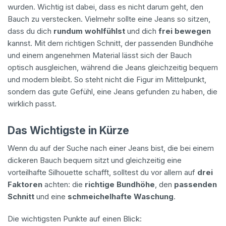
wurden. Wichtig ist dabei, dass es nicht darum geht, den
Bauch zu verstecken. Vielmehr sollte eine Jeans so sitzen,
dass du dich
rundum wohlfühlst
und dich
frei bewegen
kannst. Mit dem richtigen Schnitt, der passenden Bundhöhe
und einem angenehmen Material lässt sich der Bauch
optisch ausgleichen, während die Jeans gleichzeitig bequem
und modern bleibt. So steht nicht die Figur im Mittelpunkt,
sondern das gute Gefühl, eine Jeans gefunden zu haben, die
wirklich passt.
Das Wichtigste in Kürze
Wenn du auf der Suche nach einer Jeans bist, die bei einem
dickeren Bauch bequem sitzt und gleichzeitig eine
vorteilhafte Silhouette schafft, solltest du vor allem auf
drei
Faktoren
achten: die
richtige Bundhöhe
, den
passenden
Schnitt
und eine
schmeichelhafte Waschung
.
Die wichtigsten Punkte auf einen Blick: