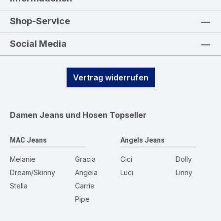
Shop-Service
Social Media
Vertrag widerrufen
Damen Jeans und Hosen
Topseller
MAC Jeans
Angels Jeans
Melanie
Gracia
Cici
Dolly
Dream/Skinny
Angela
Luci
Linny
Stella
Carrie
Pipe