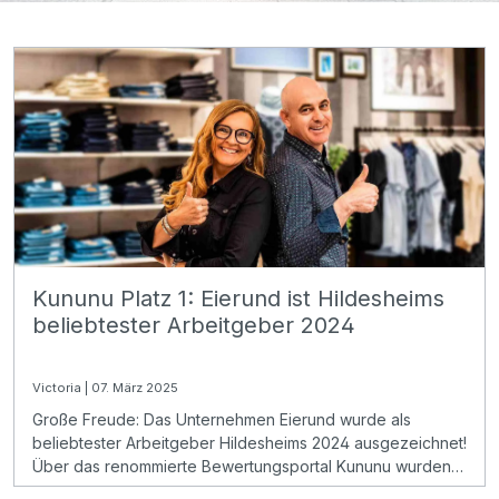
Kununu Platz 1: Eierund ist Hildesheims
beliebtester Arbeitgeber 2024
Victoria | 07. März 2025
Große Freude: Das Unternehmen Eierund wurde als
beliebtester Arbeitgeber Hildesheims 2024 ausgezeichnet!
Über das renommierte Bewertungsportal Kununu wurden
wir mit einem herausragenden Durchschnitt von 4,7 von 5