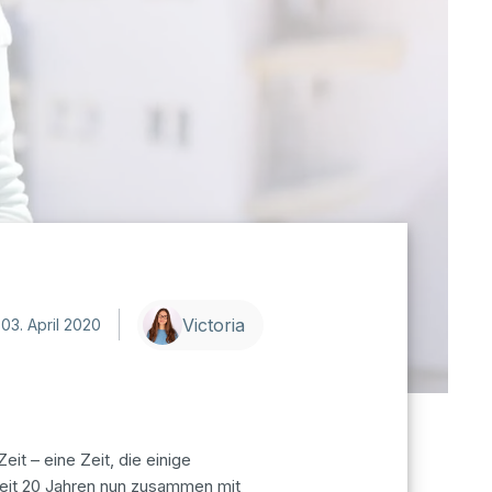
Victoria
03. April 2020
it – eine Zeit, die einige
 seit 20 Jahren nun zusammen mit