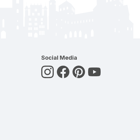
Social Media