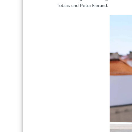
Tobias und Petra Eierund.