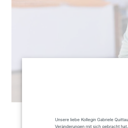
Unsere liebe Kollegin Gabriele Quitta
Veränderungen mit sich gebracht hat.