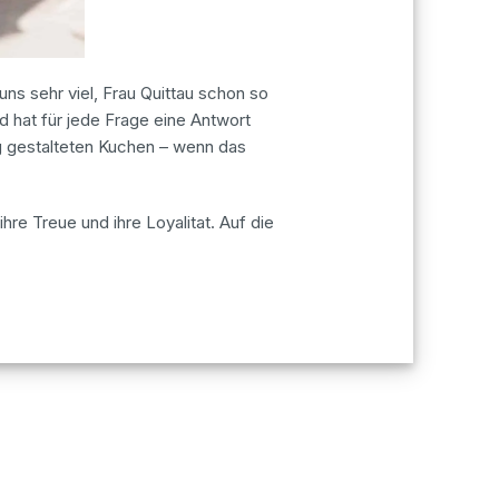
ns sehr viel, Frau Quittau schon so
 hat für jede Frage eine Antwort
g gestalteten Kuchen – wenn das
 ihre Treue und ihre Loyalitat. Auf die