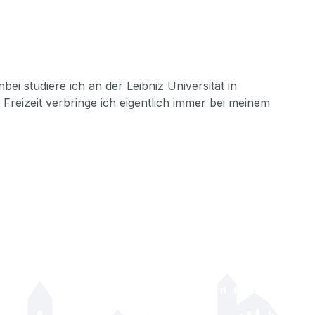
ei studiere ich an der Leibniz Universität in
reizeit verbringe ich eigentlich immer bei meinem