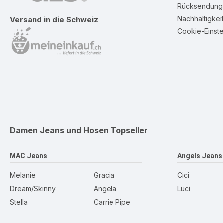
Rücksendung 
Nachhaltigkei
Versand in die Schweiz
Cookie-Einste
Damen Jeans und Hosen
Topseller
MAC Jeans
Angels Jeans
Melanie
Gracia
Cici
Dream/Skinny
Angela
Luci
Stella
Carrie Pipe