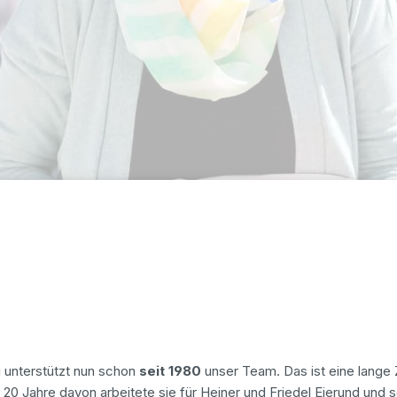
u unterstützt nun schon
seit 1980
unser Team. Das ist eine lange Ze
 20 Jahre davon arbeitete sie für Heiner und Friedel Eierund und