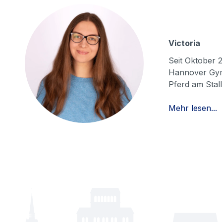
Victoria
Seit Oktober 2
Hannover Gymn
Pferd am Stall
Mehr lesen...