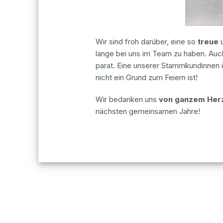
Wir sind froh darüber, eine so
treue
lange bei uns im Team zu haben. Auch
parat. Eine unserer Stammkundinnen 
nicht ein Grund zum Feiern ist!
Wir bedanken uns
von ganzem Her
nächsten gemeinsamen Jahre!