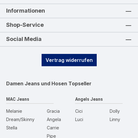
Informationen
Shop-Service
Social Media
Vertrag widerrufen
Damen Jeans und Hosen
Topseller
MAC Jeans
Angels Jeans
Melanie
Gracia
Cici
Dolly
Dream/Skinny
Angela
Luci
Linny
Stella
Carrie
Pipe