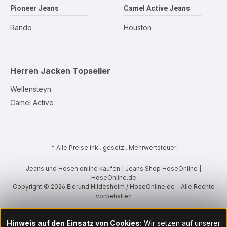
Pioneer Jeans
Camel Active Jeans
Rando
Houston
Herren Jacken
Topseller
Wellensteyn
Camel Active
* Alle Preise inkl. gesetzl. Mehrwertsteuer
Jeans und Hosen online kaufen | Jeans Shop HoseOnline |
HoseOnline.de
Copyright © 2026 Eierund Hildesheim / HoseOnline.de - Alle Rechte
vorbehalten
Hinweis auf den Einsatz von Cookies:
Wir setzen auf unserer