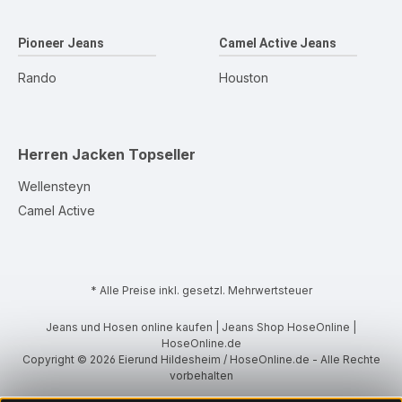
Pioneer Jeans
Camel Active Jeans
Rando
Houston
Herren Jacken
Topseller
Wellensteyn
Camel Active
* Alle Preise inkl. gesetzl. Mehrwertsteuer
Jeans und Hosen online kaufen | Jeans Shop HoseOnline |
HoseOnline.de
Copyright © 2026 Eierund Hildesheim / HoseOnline.de - Alle Rechte
vorbehalten